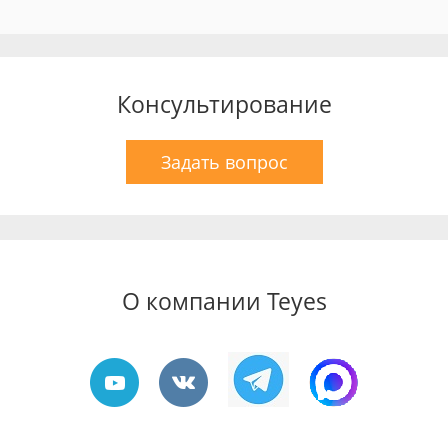
Консультирование
Задать вопрос
О компании Teyes