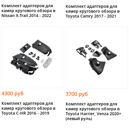
Комплект адаптеров для
Комплект адаптеров для
камер кругового обзора в
камер кругового обзора в
Nissan X-Trail 2014 - 2022
Toyota Camry 2017 - 2021
4300 руб
3700 руб
Комплект адаптеров для
Комплект адаптеров для
камер кругового обзора в
камер кругового обзора в
Toyota C-HR 2016 - 2019
Toyota Harrier, Venza 2020+
(левый руль)