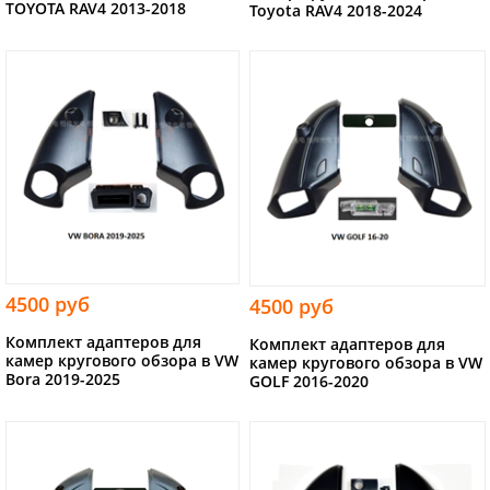
TOYOTA RAV4 2013-2018
Toyota RAV4 2018-2024
4500 руб
4500 руб
Комплект адаптеров для
Комплект адаптеров для
камер кругового обзора в VW
камер кругового обзора в VW
Bora 2019-2025
GOLF 2016-2020