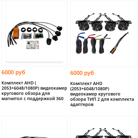
6000 руб
6000 руб
Комплект AHD (
Комплект AHD
2053+6048/1080P) видеокамер
(2053+6048/1080P)
кругового обзора для
видеокамер кругового
магнитол с поддержкой 360
обзора ТИП 2 для комплекта
адаптеров