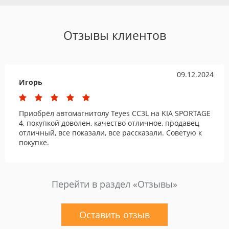
Отзывы клиентов
09.12.2024
Игорь
Приобрёл автомагнитолу Teyes CC3L на KIA SPORTAGE
4, покупкой доволен, качество отличное, продавец
отличный, все показали, все рассказали. Советую к
покупке.
Перейти в раздел «Отзывы»
Оставить отзыв