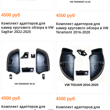
4500 руб
4500 руб
Комплект адаптеров для
Комплект адаптеров для
камер кругового обзора в VW
камер кругового обзора в VW
Sagitar 2022-2025
Teramont 2016-2020
4500 руб
4500 руб
Комплект адаптеров для
Комплект адаптеров для