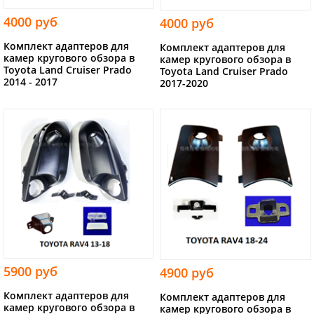
4000 руб
4000 руб
Комплект адаптеров для
Комплект адаптеров для
камер кругового обзора в
камер кругового обзора в
Toyota Land Cruiser Prado
Toyota Land Cruiser Prado
2014 - 2017
2017-2020
5900 руб
4900 руб
Комплект адаптеров для
Комплект адаптеров для
камер кругового обзора в
камер кругового обзора в