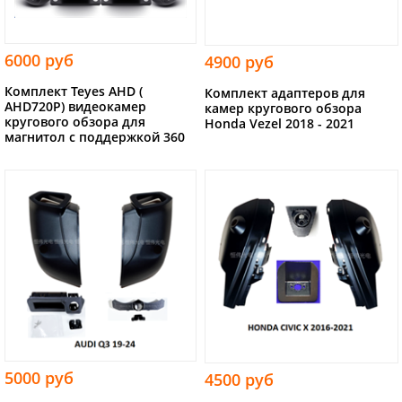
6000 руб
4900 руб
Комплект Teyes AHD (
Комплект адаптеров для
AHD720P) видеокамер
камер кругового обзора
кругового обзора для
Honda Vezel 2018 - 2021
магнитол с поддержкой 360
5000 руб
4500 руб