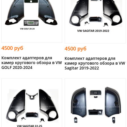
4500 руб
4500 руб
Комплект адаптеров для
Комплект адаптеров для
камер кругового обзора в VW
камер кругового обзора в VW
GOLF 2020-2024
Sagitar 2019-2022