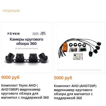
ПРОДУКЦИЯ
9000 руб
5000 руб
Комплект Teyes AHD (
Комплект AHD (AHD720P)
AHD1080P) видеокамер
видеокамер кругового
кругового обзора для
обзора для магнитол с
магнитол с поддержкой 360
поддержкой 360