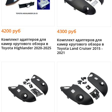
4200 руб
4300 руб
Комплект адаптеров для
Комплект адаптеров для
камер кругового обзора в
камер кругового обзора в
Toyota Highlander 2020-2025
Toyota Land Cruiser 2015 -
2021