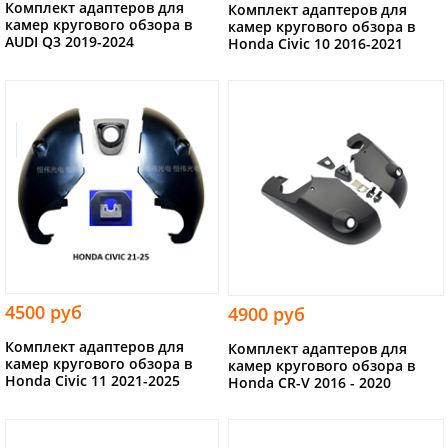
Комплект адаптеров для
Комплект адаптеров для
камер кругового обзора в
камер кругового обзора в
AUDI Q3 2019-2024
Honda Civic 10 2016-2021
4500 руб
4900 руб
Комплект адаптеров для
Комплект адаптеров для
камер кругового обзора в
камер кругового обзора в
Honda Civic 11 2021-2025
Honda CR-V 2016 - 2020