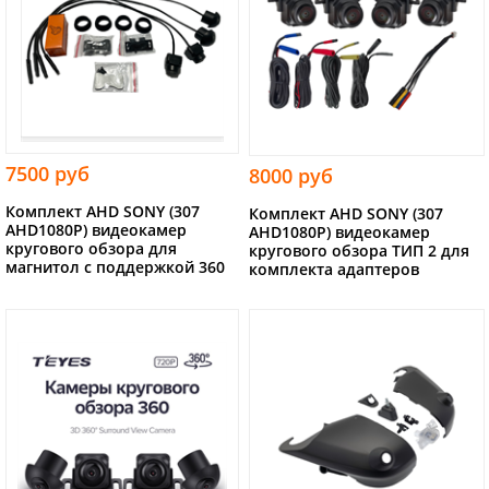
7500 руб
8000 руб
Комплект AHD SONY (307
Комплект AHD SONY (307
AHD1080P) видеокамер
AHD1080P) видеокамер
кругового обзора для
кругового обзора ТИП 2 для
магнитол с поддержкой 360
комплекта адаптеров