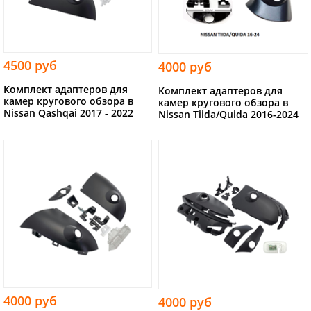
4500 руб
4000 руб
Комплект адаптеров для
Комплект адаптеров для
камер кругового обзора в
камер кругового обзора в
Nissan Qashqai 2017 - 2022
Nissan Tiida/Quida 2016-2024
4000 руб
4000 руб