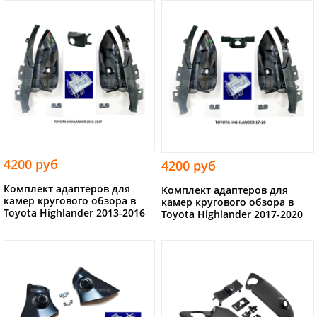
4200 руб
4200 руб
Комплект адаптеров для
Комплект адаптеров для
камер кругового обзора в
камер кругового обзора в
Toyota Highlander 2013-2016
Toyota Highlander 2017-2020