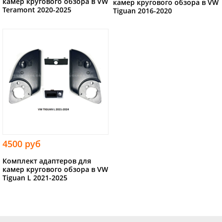
камер кругового обзора в VW
камер кругового обзора в VW
Teramont 2020-2025
Tiguan 2016-2020
4500 руб
Комплект адаптеров для
камер кругового обзора в VW
Tiguan L 2021-2025