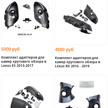
5000 руб
4500 руб
Комплект адаптеров для
Комплект адаптеров для
камер кругового обзора в
камер кругового обзора в
Lexus ES 2013-2017
Lexus RX 2016 - 2019