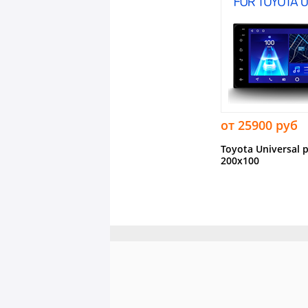
от 25900 руб
Toyota Universal 
200х100