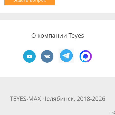
О компании Teyes
TEYES-MAX Челябинск, 2018-2026
Са