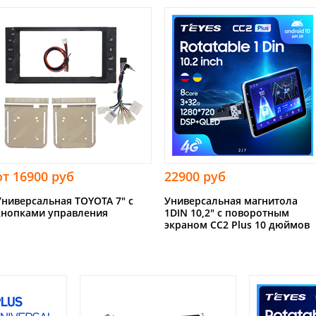
от 16900 руб
22900 руб
Универсальная TOYOTA 7" с
Универсальная магнитола
кнопками управления
1DIN 10,2" с поворотным
экраном CC2 Plus 10 дюймов