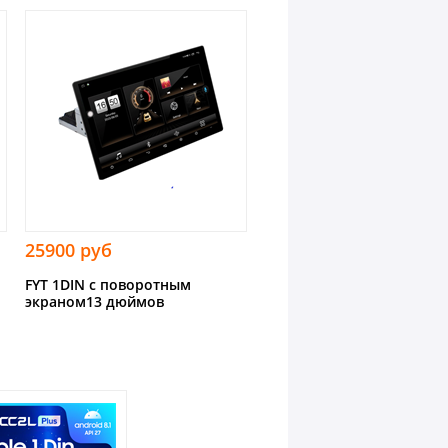
25900 руб
FYT 1DIN с поворотным
экраном13 дюймов