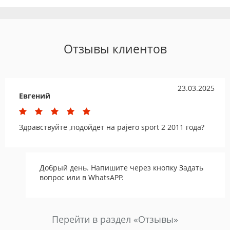
Отзывы клиентов
23.03.2025
Евгений
Здравствуйте ,подойдёт на pajero sport 2 2011 года?
Добрый день. Напишите через кнопку Задать
вопрос или в WhatsAPP.
Перейти в раздел «Отзывы»