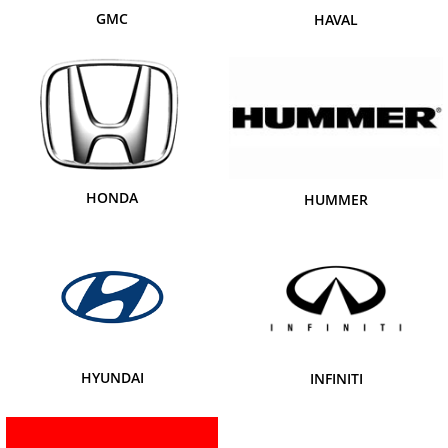
GMC
HAVAL
HONDA
HUMMER
HYUNDAI
INFINITI