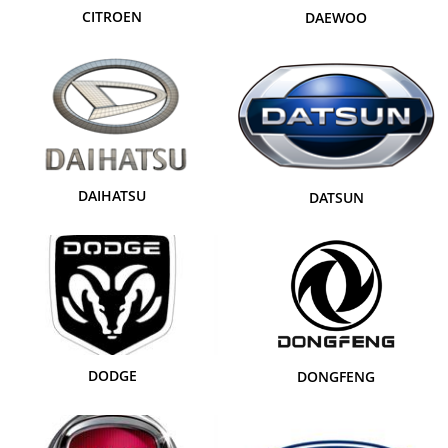
CITROEN
DAEWOO
DAIHATSU
DATSUN
DODGE
DONGFENG