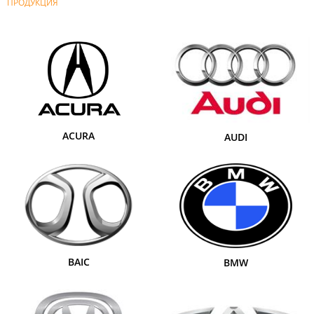
ПРОДУКЦИЯ
ACURA
AUDI
BAIC
BMW