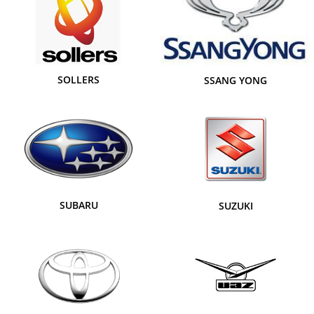
SOLLERS
SSANG YONG
SUBARU
SUZUKI