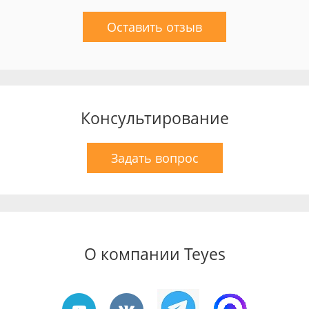
Оставить отзыв
Консультирование
Задать вопрос
О компании Teyes