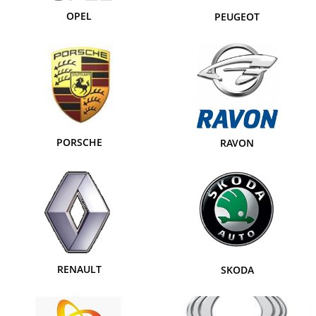
OPEL
PEUGEOT
PORSCHE
RAVON
RENAULT
SKODA