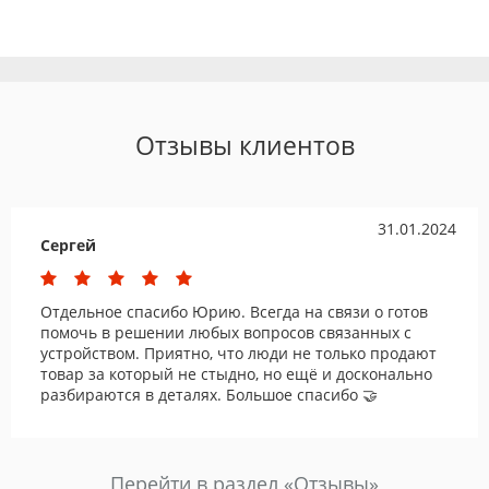
Отзывы клиентов
31.01.2024
Сергей
Отдельное спасибо Юрию. Всегда на связи о готов
помочь в решении любых вопросов связанных с
устройством. Приятно, что люди не только продают
товар за который не стыдно, но ещё и досконально
разбираются в деталях. Большое спасибо 🤝
Перейти в раздел «Отзывы»