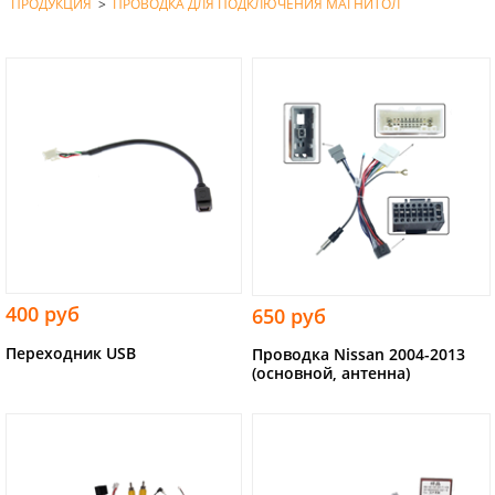
ПРОДУКЦИЯ
>
ПРОВОДКА ДЛЯ ПОДКЛЮЧЕНИЯ МАГНИТОЛ
400 руб
650 руб
Переходник USB
Проводка Nissan 2004-2013
(основной, антенна)