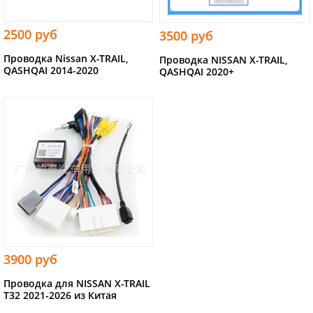
2500 руб
3500 руб
Проводка Nissan X-TRAIL,
Проводка NISSAN X-TRAIL,
QASHQAI 2014-2020
QASHQAI 2020+
3900 руб
Проводка для NISSAN X-TRAIL
T32 2021-2026 из Китая