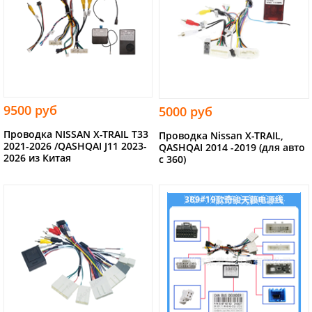
9500 руб
5000 руб
Проводка NISSAN X-TRAIL T33
Проводка Nissan X-TRAIL,
2021-2026 /QASHQAI J11 2023-
QASHQAI 2014 -2019 (для авто
2026 из Китая
с 360)