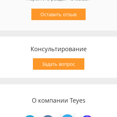
Оставить отзыв
Консультирование
Задать вопрос
О компании Teyes