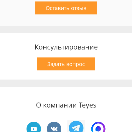
Оставить отзыв
Консультирование
Задать вопрос
О компании Teyes