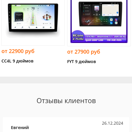
от 22900 руб
от 27900 руб
CC4L 9 дюймов
FYT 9 дюймов
Отзывы клиентов
26.12.2024
Евгений