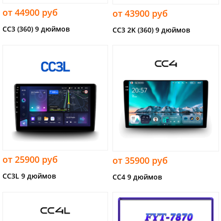
от 44900 руб
от 43900 руб
CC3 (360) 9 дюймов
CC3 2K (360) 9 дюймов
от 25900 руб
от 35900 руб
CC3L 9 дюймов
CC4 9 дюймов