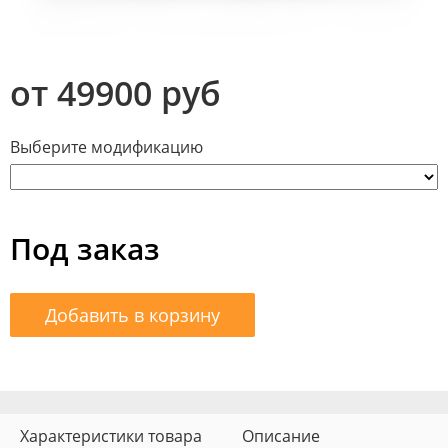
от 49900 руб
Выберите модификацию
Под заказ
Добавить в корзину
Характеристики товара
Описание