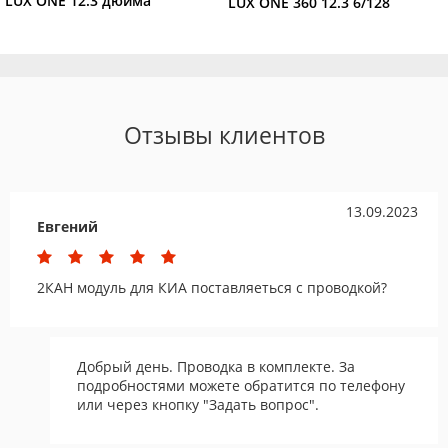
LUX ONE 12.3 дюйма
LUX ONE 360 12.3 6/128
Отзывы клиентов
13.09.2023
Евгений
2КАН модуль для КИА поставляеться с проводкой?
Добрый день. Проводка в комплекте. За
подробностями можете обратится по телефону
или через кнопку "Задать вопрос".