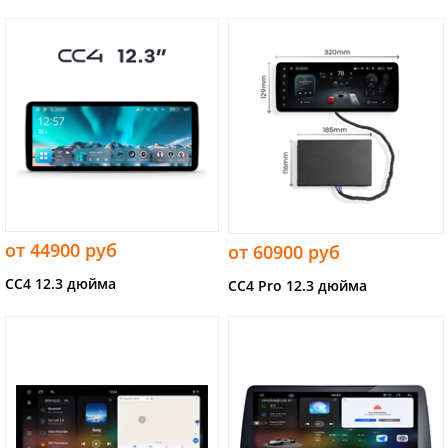
от 44900 руб
от 60900 руб
CC4 12.3 дюйма
CC4 Pro 12.3 дюйма