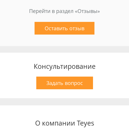
Перейти в раздел «Отзывы»
Оставить отзыв
Консультирование
Задать вопрос
О компании Teyes