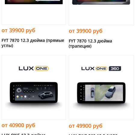
от 39900 руб
от 39900 руб
FYT 7870 12.3 дюйма (прямые
FYT 7870 12.3 дюйма
углы)
(трапеция)
от 40900 руб
от 49900 руб