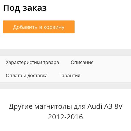
Под заказ
Добавить в корзину
Характеристики товара
Описание
Оплата и доставка
Гарантия
Другие магнитолы для Audi A3 8V
2012-2016