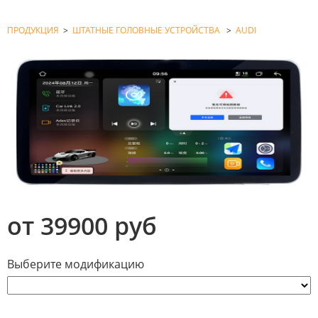
ПРОДУКЦИЯ
>
ШТАТНЫЕ ГОЛОВНЫЕ УСТРОЙСТВА
>
AUDI
от 39900 руб
Выберите модификацию