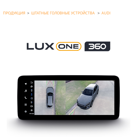
ПРОДУКЦИЯ
>
ШТАТНЫЕ ГОЛОВНЫЕ УСТРОЙСТВА
>
AUDI