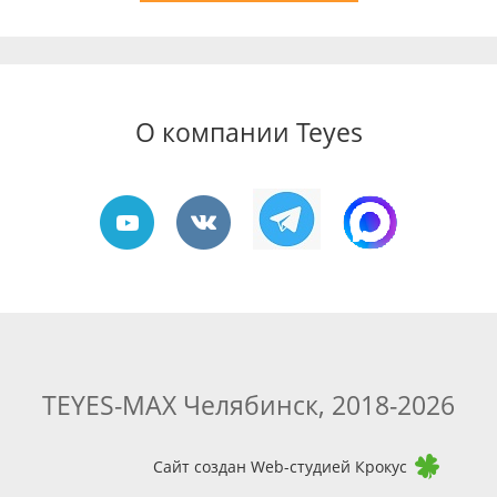
О компании Teyes
TEYES-MAX Челябинск, 2018-2026
Сайт создан Web-студией Крокус