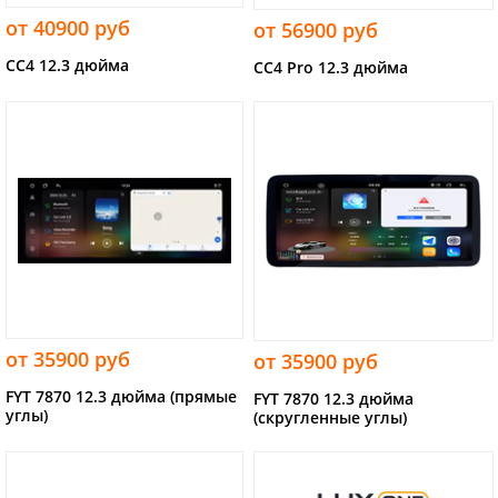
от 40900 руб
от 56900 руб
CC4 12.3 дюйма
CC4 Pro 12.3 дюйма
от 35900 руб
от 35900 руб
FYT 7870 12.3 дюйма (прямые
FYT 7870 12.3 дюйма
углы)
(скругленные углы)