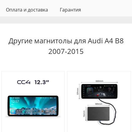
Оплата и доставка
Гарантия
Другие магнитолы для Audi A4 B8
2007-2015