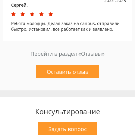
20.01.2025
Сергей.
Ребята молодцы. Делал заказ на canbus, отправили
быстро. Установил, всё работает как и заявлено.
Перейти в раздел «Отзывы»
Оставить отзыв
Консультирование
Задать вопрос