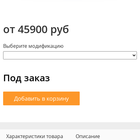
от 45900 руб
Выберите модификацию
Под заказ
Добавить в корзину
Характеристики товара
Описание