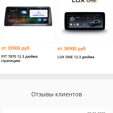
от 35900 руб
от 36900 руб
FYT 7870 12.3 дюйма
LUX ONE 12.3 дюйма
(трапеция)
Отзывы клиентов