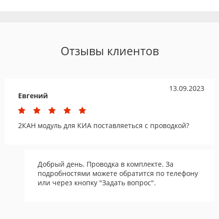
Отзывы клиентов
13.09.2023
Евгений
2КАН модуль для КИА поставляеться с проводкой?
Добрый день. Проводка в комплекте. За
подробностями можете обратится по телефону
или через кнопку "Задать вопрос".