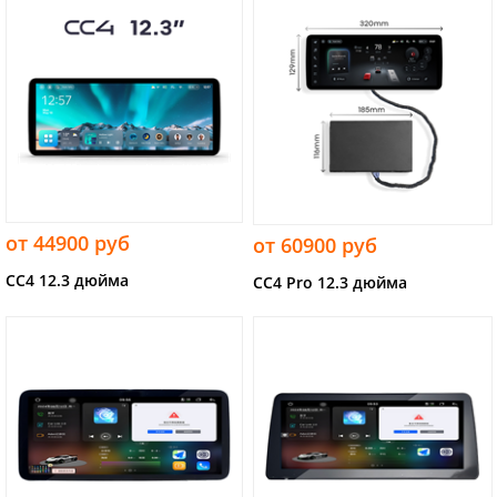
от 44900 руб
от 60900 руб
CC4 12.3 дюйма
CC4 Pro 12.3 дюйма