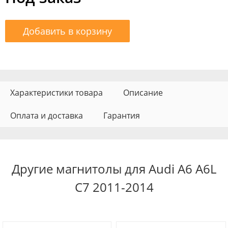
Добавить в корзину
Характеристики товара
Описание
Оплата и доставка
Гарантия
Другие магнитолы для Audi A6 A6L
C7 2011-2014