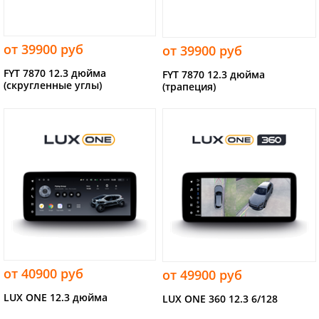
от 39900 руб
от 39900 руб
FYT 7870 12.3 дюйма
FYT 7870 12.3 дюйма
(скругленные углы)
(трапеция)
от 40900 руб
от 49900 руб
LUX ONE 12.3 дюйма
LUX ONE 360 12.3 6/128