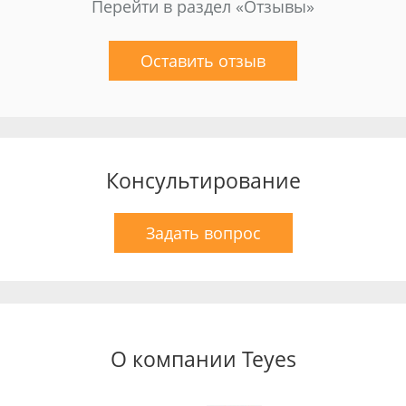
Перейти в раздел «Отзывы»
Оставить отзыв
Консультирование
Задать вопрос
О компании Teyes