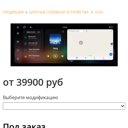
ПРОДУКЦИЯ
>
ШТАТНЫЕ ГОЛОВНЫЕ УСТРОЙСТВА
>
AUDI
от 39900 руб
Выберите модификацию
Под заказ