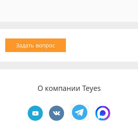
Задать вопрос
О компании Teyes