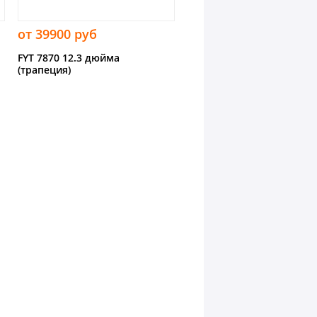
от 39900 руб
FYT 7870 12.3 дюйма
(трапеция)