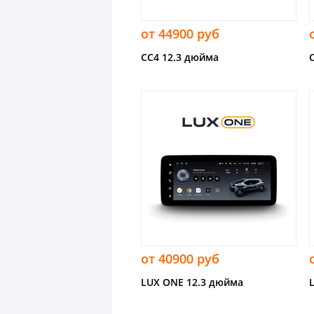
от 44900 руб
CC4 12.3 дюйма
от 40900 руб
LUX ONE 12.3 дюйма