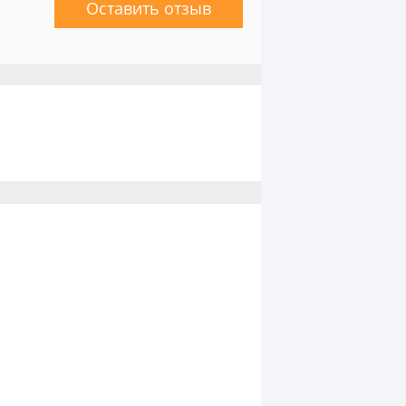
Оставить отзыв