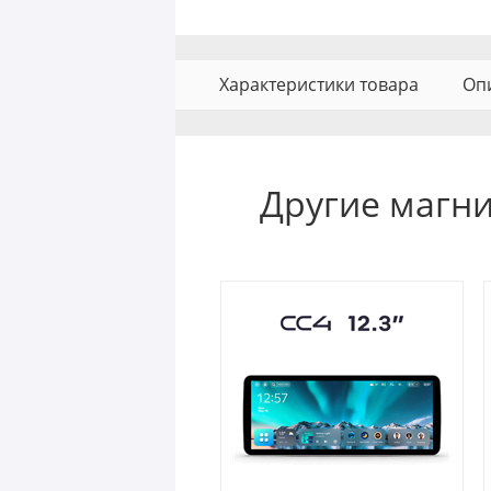
Характеристики товара
Оп
Другие магн