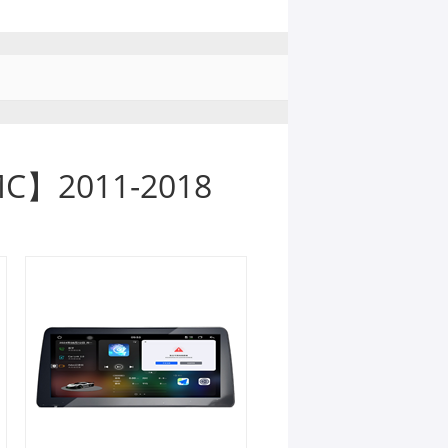
MC】2011-2018