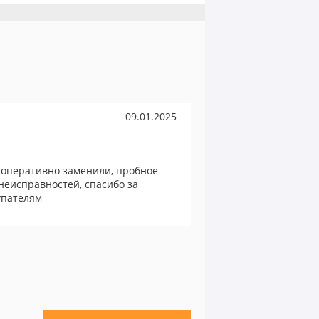
09.01.2025
оперативно заменили, пробное
еисправностей, спасибо за
упателям