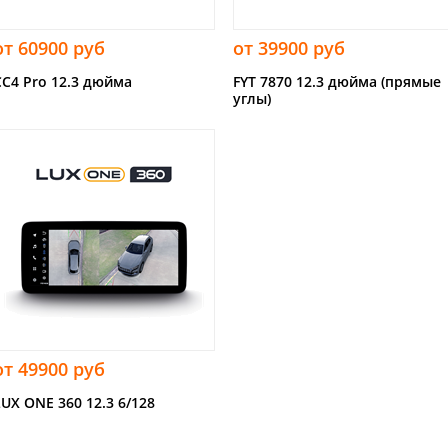
от 60900 руб
от 39900 руб
CC4 Pro 12.3 дюйма
FYT 7870 12.3 дюйма (прямые
углы)
от 49900 руб
LUX ONE 360 12.3 6/128