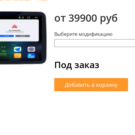
от 39900 руб
Выберите модификацию
Под заказ
Добавить в корзину