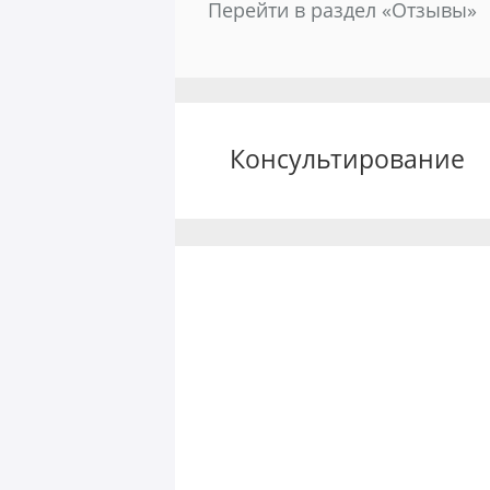
Перейти в раздел «Отзывы»
Консультирование