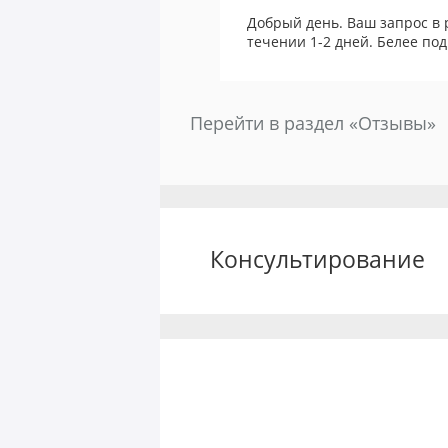
Добрый день. Ваш запрос в 
течении 1-2 дней. Белее под
Перейти в раздел «Отзывы»
Консультирование