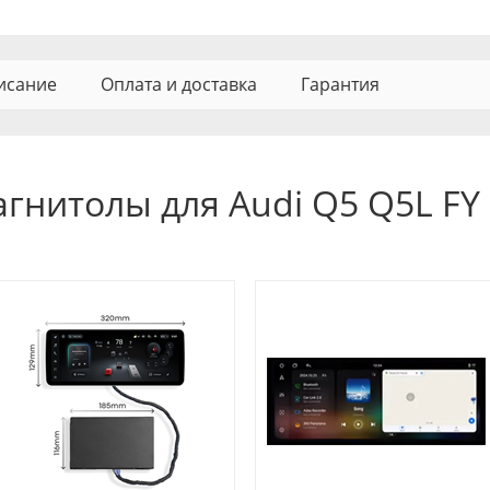
исание
Оплата и доставка
Гарантия
гнитолы для Audi Q5 Q5L FY