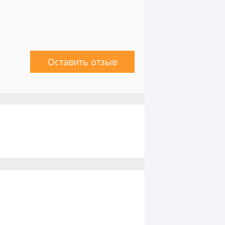
Оставить отзыв