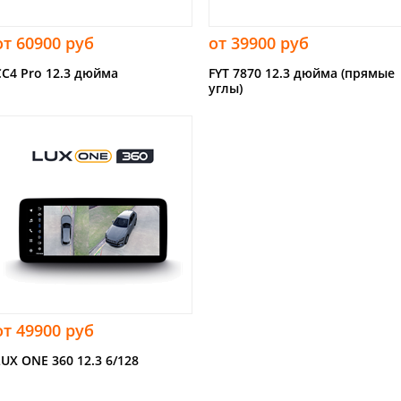
от 60900 руб
от 39900 руб
CC4 Pro 12.3 дюйма
FYT 7870 12.3 дюйма (прямые
углы)
от 49900 руб
LUX ONE 360 12.3 6/128