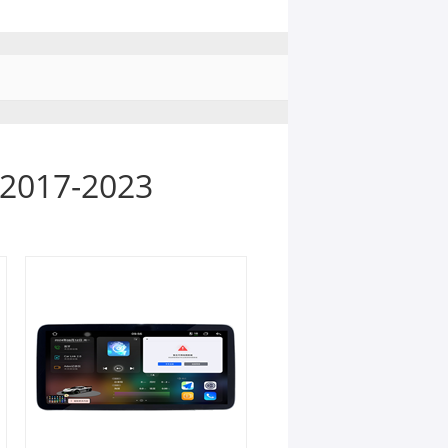
 2017-2023