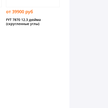
от 39900 руб
FYT 7870 12.3 дюйма
(скругленные углы)