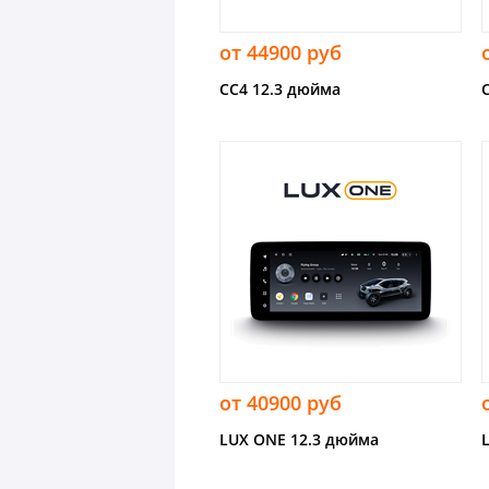
от 44900 руб
CC4 12.3 дюйма
от 40900 руб
LUX ONE 12.3 дюйма