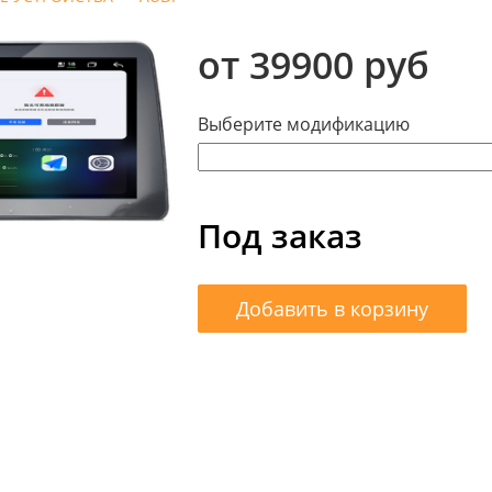
от 39900 руб
Выберите модификацию
Под заказ
Добавить в корзину