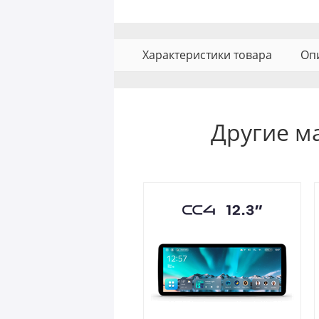
Характеристики товара
Оп
Другие ма