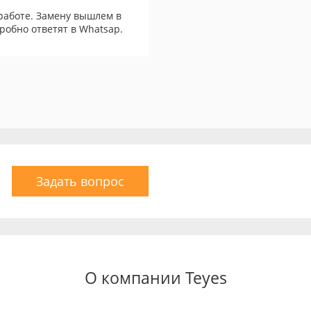
работе. Замену вышлем в
робно ответят в Whatsap.
Задать вопрос
О компании Teyes