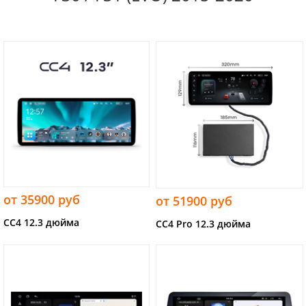
от 35900 руб
от 51900 руб
CC4 12.3 дюйма
CC4 Pro 12.3 дюйма