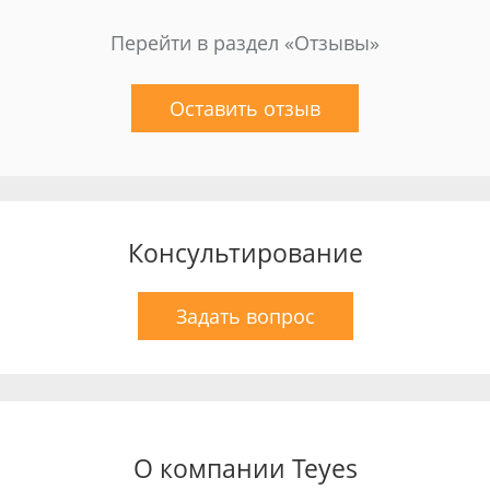
Перейти в раздел «Отзывы»
Оставить отзыв
Консультирование
Задать вопрос
О компании Teyes