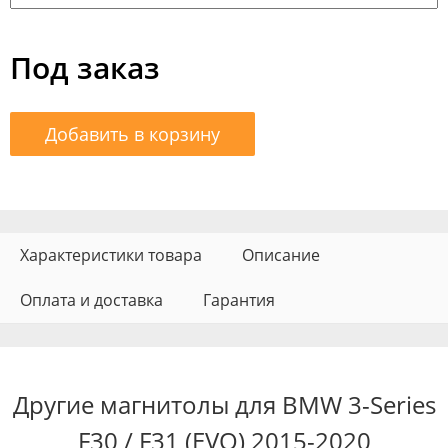
Под заказ
Добавить в корзину
Характеристики товара
Описание
Оплата и доставка
Гарантия
Другие магнитолы для BMW 3-Series
F30 / F31 (EVO) 2015-2020