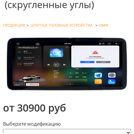
(скругленные углы)
ПРОДУКЦИЯ
>
ШТАТНЫЕ ГОЛОВНЫЕ УСТРОЙСТВА
>
BMW
от 30900 руб
Выберите модификацию