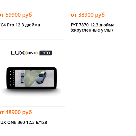
от 59900 руб
от 38900 руб
CC4 Pro 12.3 дюйма
FYT 7870 12.3 дюйма
(скругленные углы)
от 48900 руб
LUX ONE 360 12.3 6/128