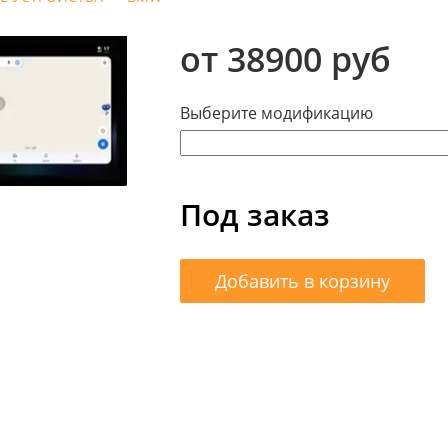
от 38900 руб
Выберите модификацию
Под заказ
Добавить в корзину