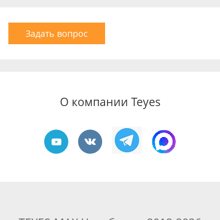
Задать вопрос
О компании Teyes