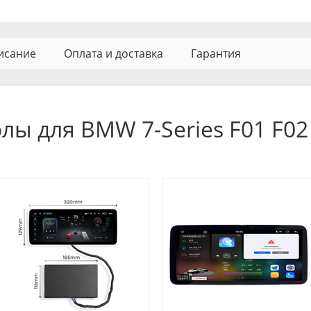
исание
Оплата и доставка
Гарантия
лы для BMW 7-Series F01 F02 