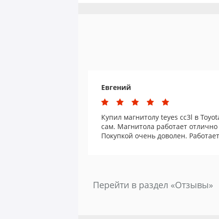
Евгений
Купил магнитолу teyes cc3l в Toyot
сам. Магнитола работает отлично
Покупкой очень доволен. Работает
Перейти в раздел «Отзывы»