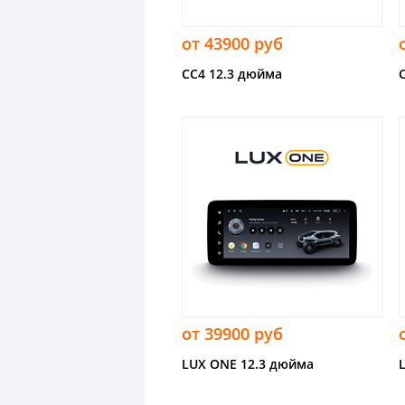
от 43900 руб
CC4 12.3 дюйма
от 39900 руб
LUX ONE 12.3 дюйма