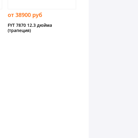
от 38900 руб
FYT 7870 12.3 дюйма
(трапеция)