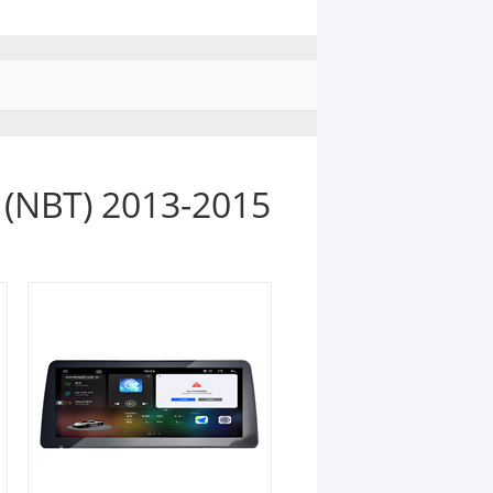
(NBT) 2013-2015