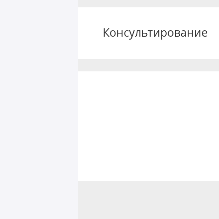
Консультирование