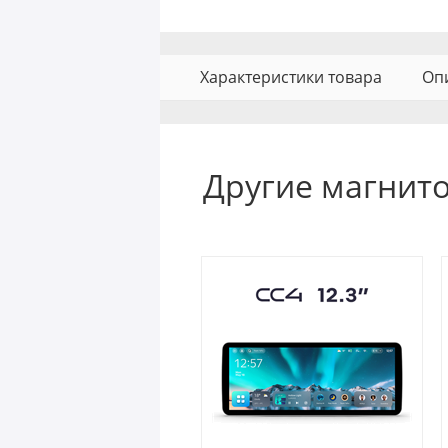
Характеристики товара
Оп
Другие магнито