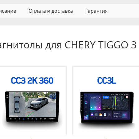
исание
Оплата и доставка
Гарантия
агнитолы для CHERY TIGGO 3 