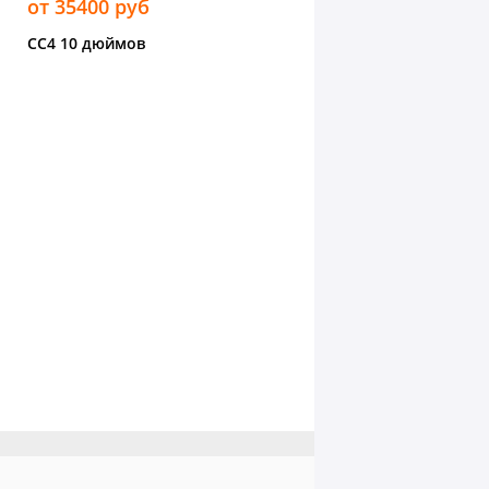
от 35400 руб
CC4 10 дюймов