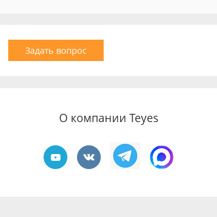
Задать вопрос
О компании Teyes