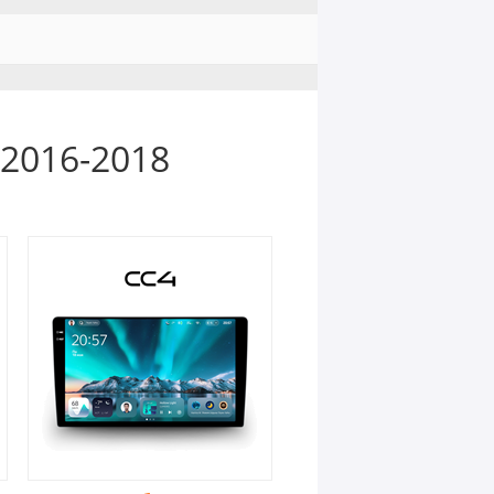
2016-2018