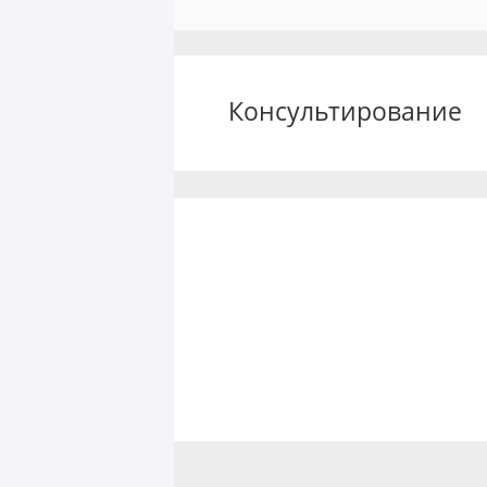
Консультирование