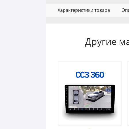
Характеристики товара
Оп
Другие м