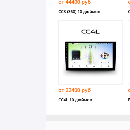
от 44400 руб
CC3 (360) 10 дюймов
от 22400 руб
CC4L 10 дюймов