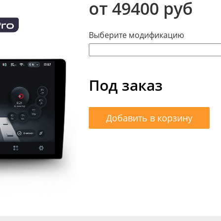
от 49400 руб
Выберите модификацию
Под заказ
Добавить в корзину