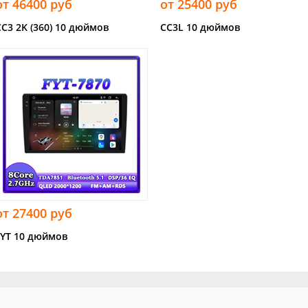
от 46400 руб
от 25400 руб
CC3 2K (360) 10 дюймов
CC3L 10 дюймов
от 27400 руб
FYT 10 дюймов