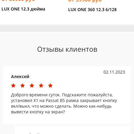
LUX ONE 12.3 дюйма
LUX ONE 360 12.3 6/128
Отзывы клиентов
02.11.2023
Алексей
Доброго времени суток. Подскажите пожалуйста,
установил Х1 на Passat B5 рамка закрывает кнопку
вкл/выкл, что можно сделать. Можно как-нибудь
вывести кнопку на экран?