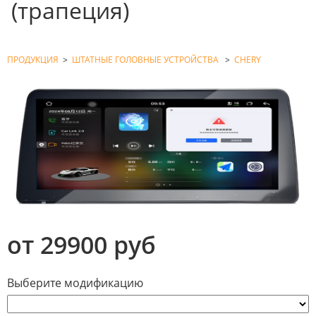
(трапеция)
ПРОДУКЦИЯ
>
ШТАТНЫЕ ГОЛОВНЫЕ УСТРОЙСТВА
>
CHERY
от 29900 руб
Выберите модификацию