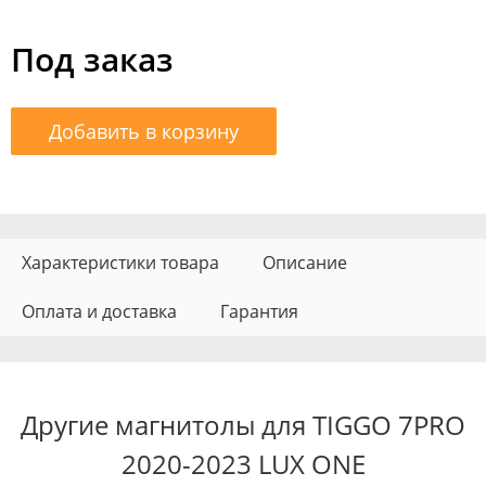
Под заказ
Добавить в корзину
Характеристики товара
Описание
Оплата и доставка
Гарантия
Другие магнитолы для TIGGO 7PRO
2020-2023 LUX ONE