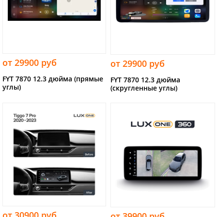
от 29900 руб
от 29900 руб
FYT 7870 12.3 дюйма (прямые
FYT 7870 12.3 дюйма
углы)
(скругленные углы)
от 30900 руб
от 39900 руб