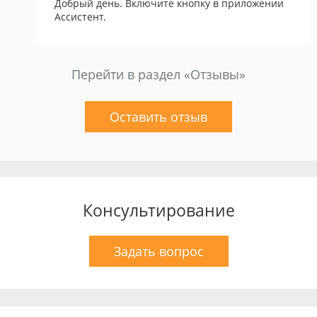
Добрый день. Включите кнопку в приложении
Ассистент.
Перейти в раздел «Отзывы»
Оставить отзыв
Консультирование
Задать вопрос