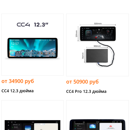
от 34900 руб
от 50900 руб
CC4 12.3 дюйма
CC4 Pro 12.3 дюйма