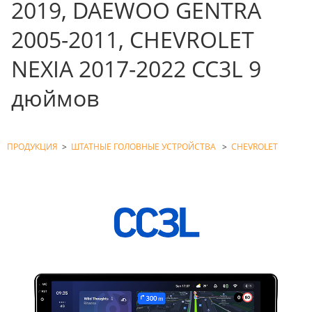
2019, DAEWOO GENTRA
2005-2011, CHEVROLET
NEXIA 2017-2022 CC3L 9
дюймов
ПРОДУКЦИЯ
>
ШТАТНЫЕ ГОЛОВНЫЕ УСТРОЙСТВА
>
CHEVROLET