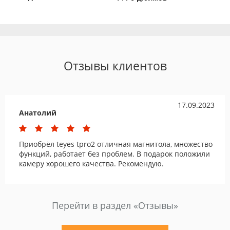
Отзывы клиентов
17.09.2023
Анатолий
Приобрёл teyes tpro2 отличная магнитола, множество
функций, работает без проблем. В подарок положили
камеру хорошего качества. Рекомендую.
Перейти в раздел «Отзывы»