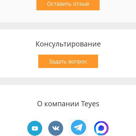
Оставить отзыв
Консультирование
Задать вопрос
О компании Teyes