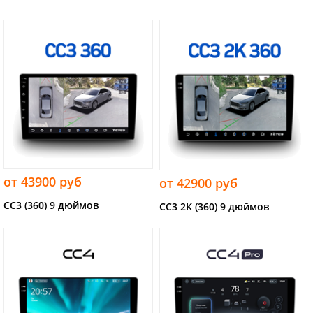
от 43900 руб
от 42900 руб
CC3 (360) 9 дюймов
CC3 2K (360) 9 дюймов