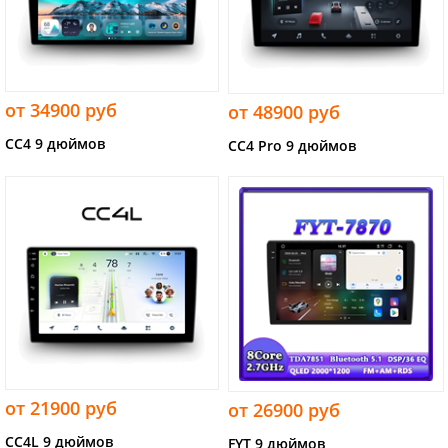
от 34900 руб
от 48900 руб
CC4 9 дюймов
CC4 Pro 9 дюймов
от 21900 руб
от 26900 руб
CC4L 9 дюймов
FYT 9 дюймов