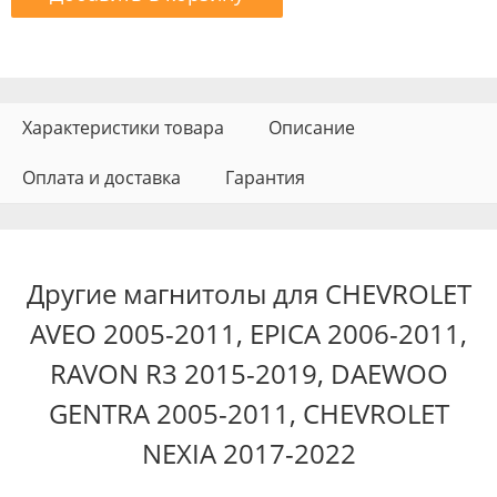
Характеристики товара
Описание
Оплата и доставка
Гарантия
Другие магнитолы для CHEVROLET
AVEO 2005-2011, EPICA 2006-2011,
RAVON R3 2015-2019, DAEWOO
GENTRA 2005-2011, CHEVROLET
NEXIA 2017-2022