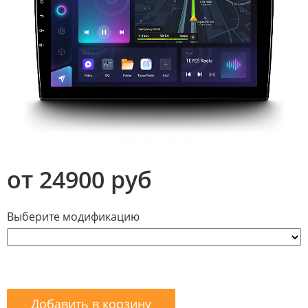
от 24900 руб
Выберите модификацию
Добавить в корзину