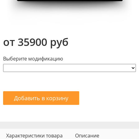
от 35900 руб
Выберите модификацию
Добавить в корзину
Характеристики товара
Описание