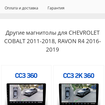
Оплата и доставка
Гарантия
Другие магнитолы для CHEVROLET
COBALT 2011-2018, RAVON R4 2016-
2019