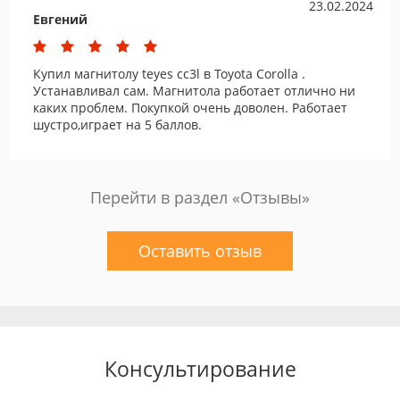
23.02.2024
Евгений
Купил магнитолу teyes cc3l в Toyota Corolla .
Устанавливал сам. Магнитола работает отлично ни
каких проблем. Покупкой очень доволен. Работает
шустро,играет на 5 баллов.
Перейти в раздел «Отзывы»
Оставить отзыв
Консультирование