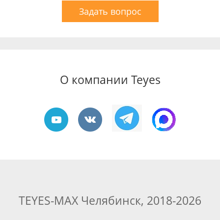
Задать вопрос
О компании Teyes
TEYES-MAX Челябинск, 2018-2026