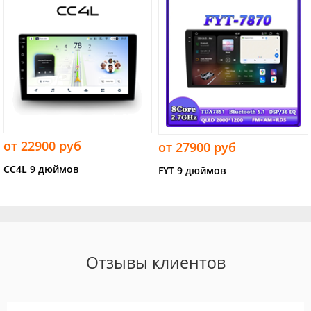
от 22900 руб
от 27900 руб
CC4L 9 дюймов
FYT 9 дюймов
Отзывы клиентов