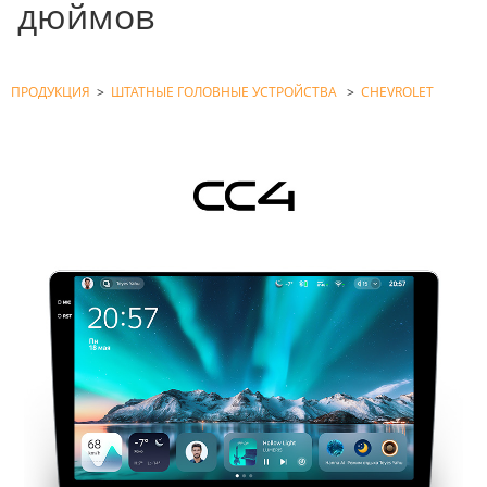
дюймов
ПРОДУКЦИЯ
>
ШТАТНЫЕ ГОЛОВНЫЕ УСТРОЙСТВА
>
CHEVROLET