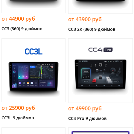
от 44900 руб
от 43900 руб
CC3 (360) 9 дюймов
CC3 2K (360) 9 дюймов
от 25900 руб
от 49900 руб
CC3L 9 дюймов
CC4 Pro 9 дюймов