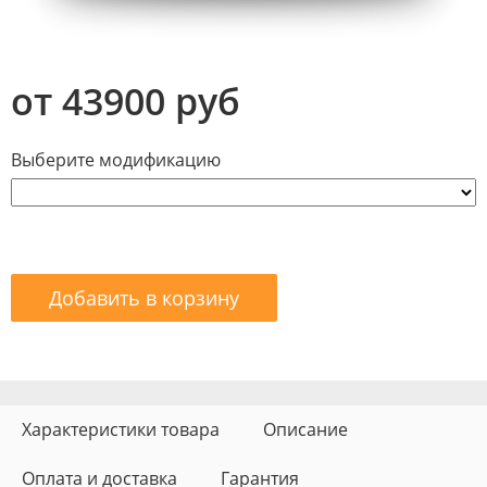
от 43900 руб
Выберите модификацию
Добавить в корзину
Характеристики товара
Описание
Оплата и доставка
Гарантия