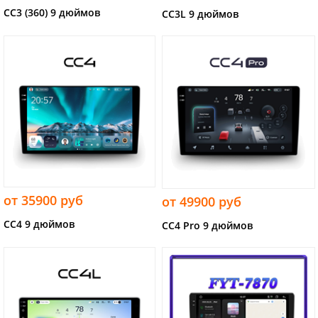
CC3 (360) 9 дюймов
CC3L 9 дюймов
от 35900 руб
от 49900 руб
CC4 9 дюймов
CC4 Pro 9 дюймов