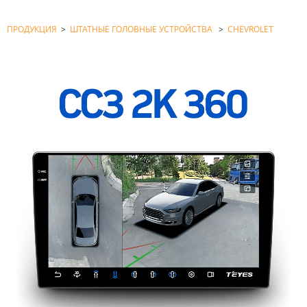
ПРОДУКЦИЯ
>
ШТАТНЫЕ ГОЛОВНЫЕ УСТРОЙСТВА
>
CHEVROLET