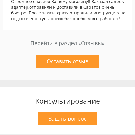
Огромное спасибо Вашему магазину!! Заказал canbus
адаптер,отправили и доставили в Саратов очень
быстро! После заказа сразу отправили инструкцию по
подключению,установил без проблем,все работает!
Перейти в раздел «Отзывы»
Оставить отзыв
Консультирование
Задать вопрос