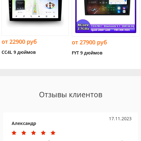
от 22900 руб
от 27900 руб
CC4L 9 дюймов
FYT 9 дюймов
Отзывы клиентов
17.11.2023
Александр