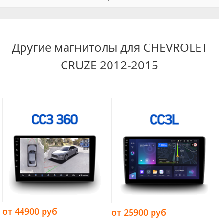
Другие магнитолы для CHEVROLET
CRUZE 2012-2015
от 44900 руб
от 25900 руб