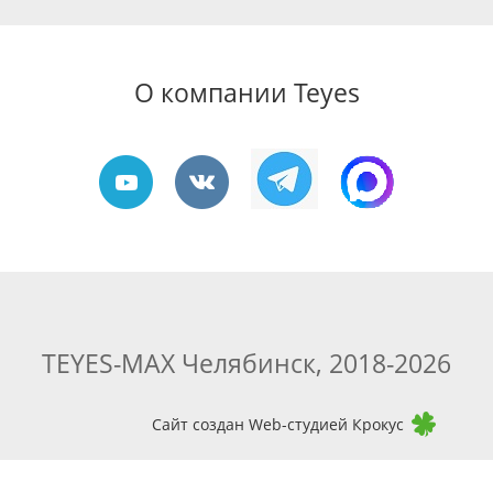
О компании Teyes
TEYES-MAX Челябинск, 2018-2026
Сайт создан Web-студией Крокус