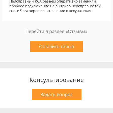
Неисправный RCA разъем оперативно заменили,
пробное подключение не выявило неисправностей,
спасибо за хорошее отношение к покупателям
Перейти в раздел «Отзывы»
Оставить отзыв
Консультирование
Задать вопрос