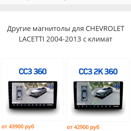
Другие магнитолы для CHEVROLET
LACETTI 2004-2013 с климат
от 43900 руб
от 42900 руб