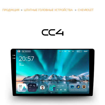
ПРОДУКЦИЯ
>
ШТАТНЫЕ ГОЛОВНЫЕ УСТРОЙСТВА
>
CHEVROLET