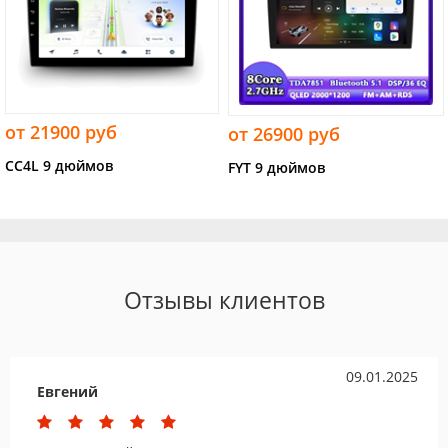
от 21900 руб
от 26900 руб
CC4L 9 дюймов
FYT 9 дюймов
Отзывы клиентов
09.01.2025
Евгений