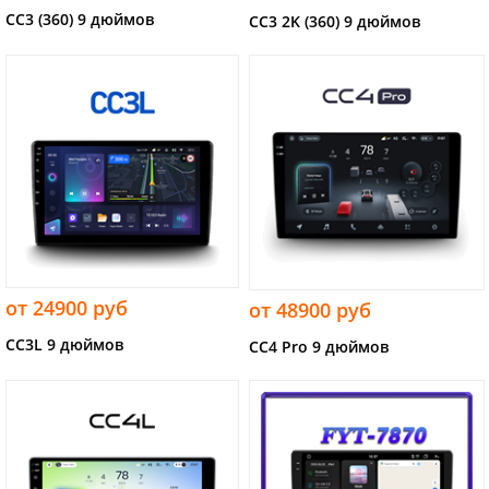
CC3 (360) 9 дюймов
CC3 2K (360) 9 дюймов
от 24900 руб
от 48900 руб
CC3L 9 дюймов
CC4 Pro 9 дюймов