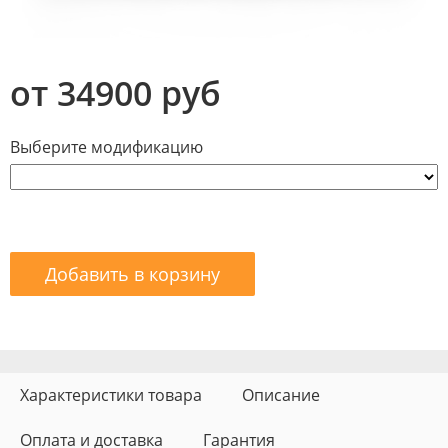
от 34900 руб
Выберите модификацию
Добавить в корзину
Характеристики товара
Описание
Оплата и доставка
Гарантия