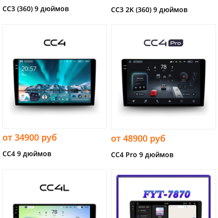
CC3 (360) 9 дюймов
CC3 2K (360) 9 дюймов
от 34900 руб
от 48900 руб
CC4 9 дюймов
CC4 Pro 9 дюймов