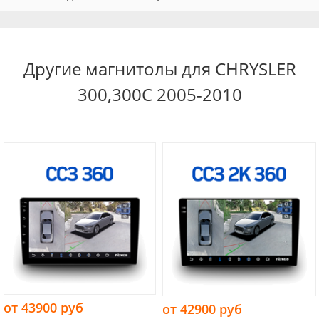
Другие магнитолы для CHRYSLER
300,300C 2005-2010
от 43900 руб
от 42900 руб