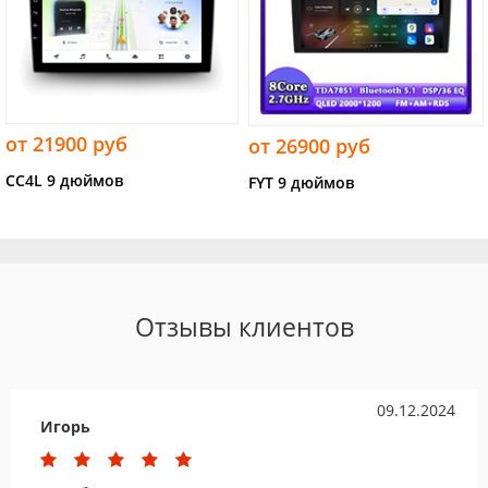
от 21900 руб
от 26900 руб
CC4L 9 дюймов
FYT 9 дюймов
Отзывы клиентов
09.12.2024
Игорь