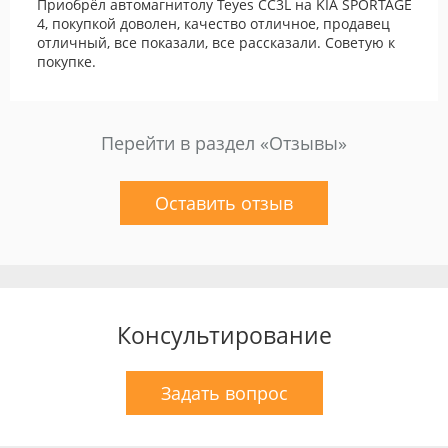
Приобрёл автомагнитолу Teyes CC3L на KIA SPORTAGE
4, покупкой доволен, качество отличное, продавец
отличный, все показали, все рассказали. Советую к
покупке.
Перейти в раздел «Отзывы»
Оставить отзыв
Консультирование
Задать вопрос