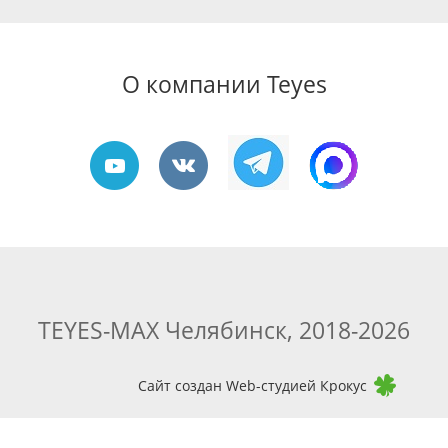
О компании Teyes
TEYES-MAX Челябинск, 2018-2026
Сайт создан Web-студией Крокус