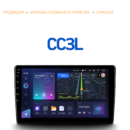
ПРОДУКЦИЯ
>
ШТАТНЫЕ ГОЛОВНЫЕ УСТРОЙСТВА
>
CHRYSLER