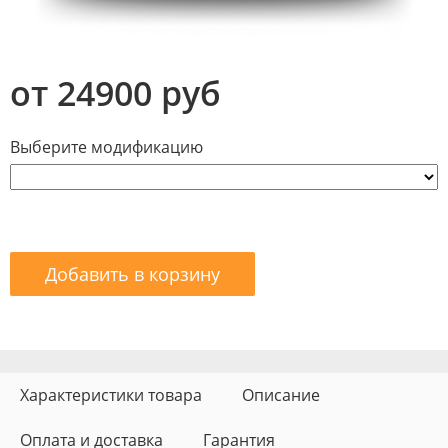
от 24900 руб
Выберите модификацию
Добавить в корзину
Характеристики товара
Описание
Оплата и доставка
Гарантия