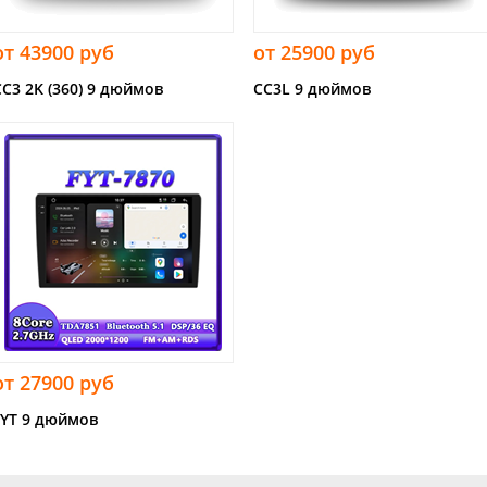
от 43900 руб
от 25900 руб
CC3 2K (360) 9 дюймов
CC3L 9 дюймов
от 27900 руб
FYT 9 дюймов