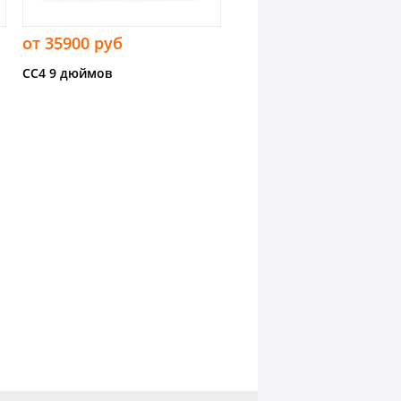
от 35900 руб
CC4 9 дюймов