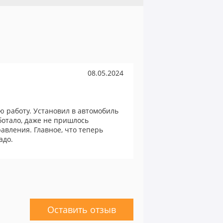
08.05.2024
ю работу. Установил в автомобиль
аботало, даже не пришлось
авления. Главное, что теперь
адо.
Оставить отзыв