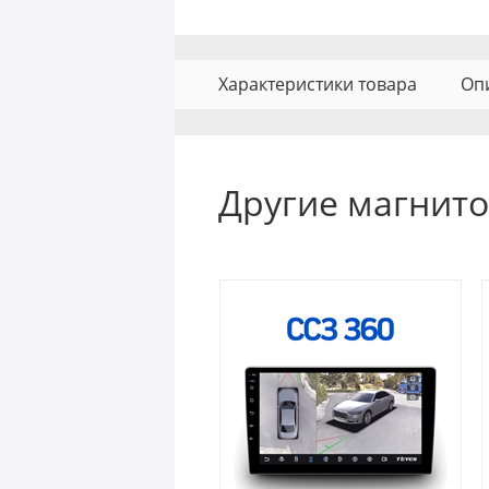
Характеристики товара
Оп
Другие магнит