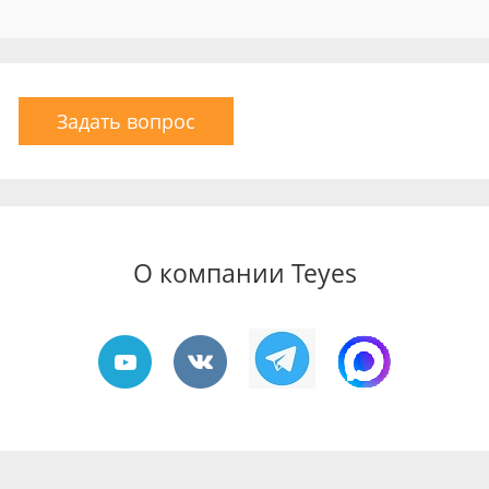
Задать вопрос
О компании Teyes