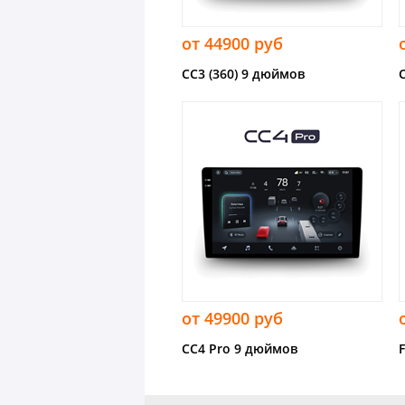
от 44900 руб
CC3 (360) 9 дюймов
от 49900 руб
CC4 Pro 9 дюймов