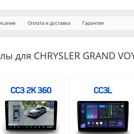
исание
Оплата и доставка
Гарантия
олы для CHRYSLER GRAND VOY