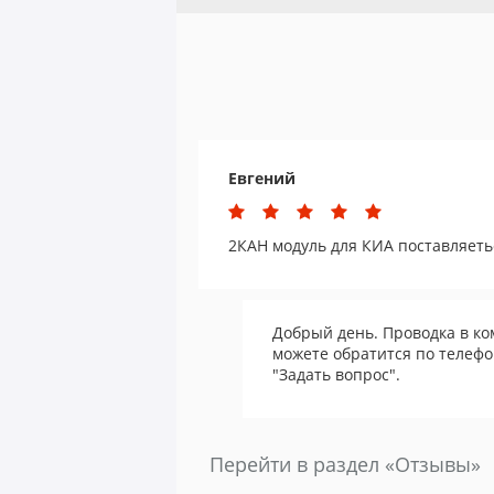
Евгений
2КАН модуль для КИА поставляеть
Добрый день. Проводка в ко
можете обратится по телефо
"Задать вопрос".
Перейти в раздел «Отзывы»