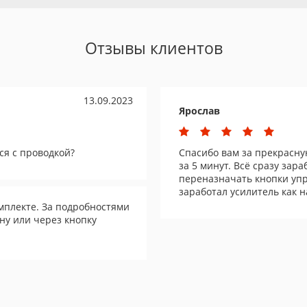
Отзывы клиентов
13.09.2023
Ярослав
ся с проводкой?
Спасибо вам за прекрасну
за 5 минут. Всё сразу зар
переназначать кнопки упр
заработал усилитель как н
мплекте. За подробностями
ну или через кнопку