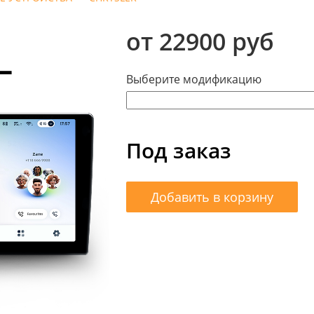
от 22900 руб
Выберите модификацию
Под заказ
Добавить в корзину