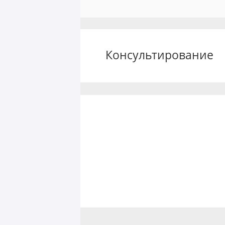
Консультирование