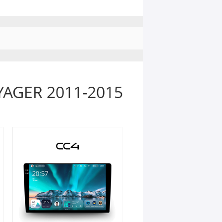
AGER 2011-2015