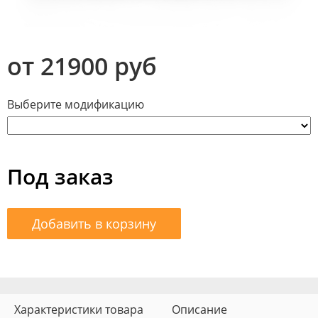
от 21900 руб
Выберите модификацию
Под заказ
Добавить в корзину
Характеристики товара
Описание