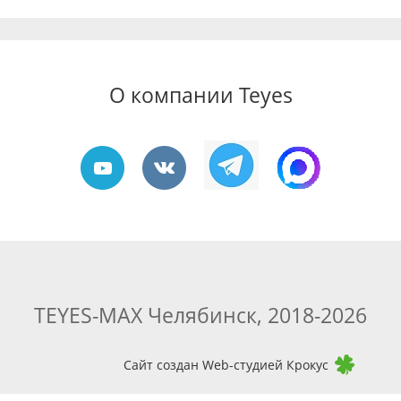
О компании Teyes
TEYES-MAX Челябинск, 2018-2026
Сайт создан Web-студией Крокус