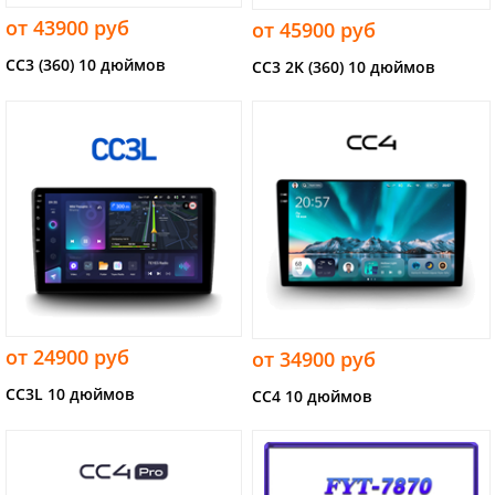
от 43900 руб
от 45900 руб
CC3 (360) 10 дюймов
CC3 2K (360) 10 дюймов
от 24900 руб
от 34900 руб
CC3L 10 дюймов
CC4 10 дюймов