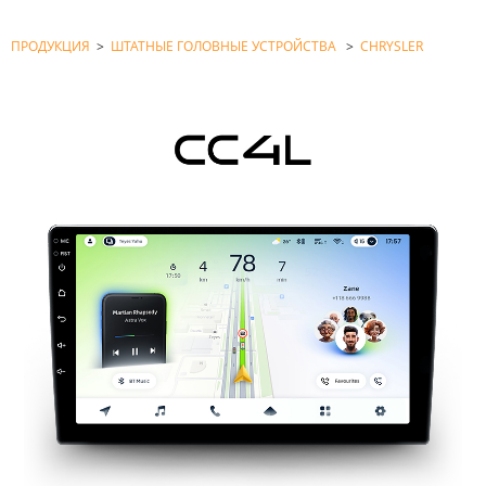
ПРОДУКЦИЯ
>
ШТАТНЫЕ ГОЛОВНЫЕ УСТРОЙСТВА
>
CHRYSLER