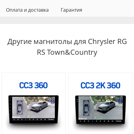
Оплата и доставка
Гарантия
Другие магнитолы для Chrysler RG
RS Town&Country