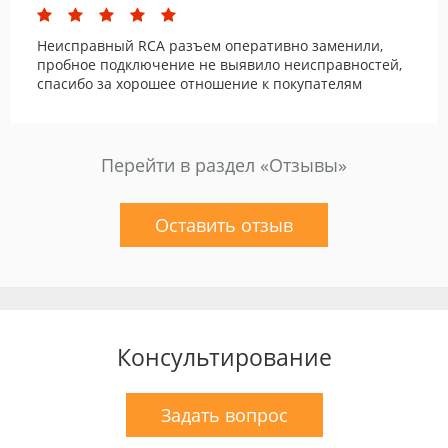
Неисправный RCA разъем оперативно заменили,
пробное подключение не выявило неисправностей,
спасибо за хорошее отношение к покупателям
Перейти в раздел «Отзывы»
Оставить отзыв
Консультирование
Задать вопрос