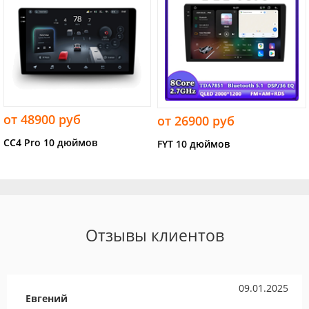
от 48900 руб
от 26900 руб
CC4 Pro 10 дюймов
FYT 10 дюймов
Отзывы клиентов
09.01.2025
Евгений