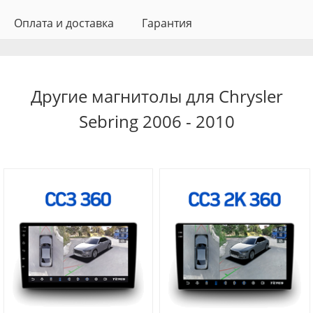
Оплата и доставка
Гарантия
Другие магнитолы для Chrysler
Sebring 2006 - 2010