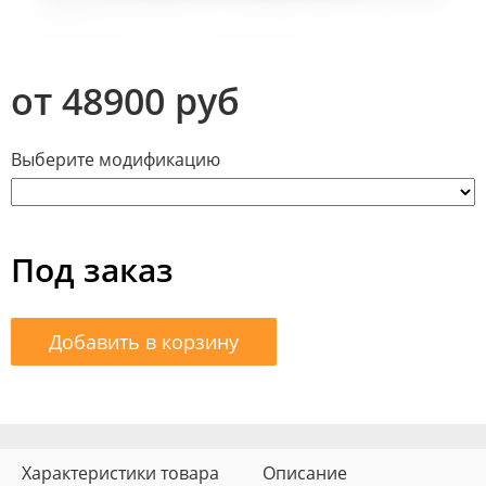
от 48900 руб
Выберите модификацию
Под заказ
Добавить в корзину
Характеристики товара
Описание