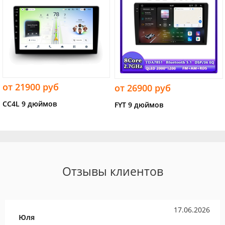
от 21900 руб
от 26900 руб
CC4L 9 дюймов
FYT 9 дюймов
Отзывы клиентов
17.06.2026
Юля