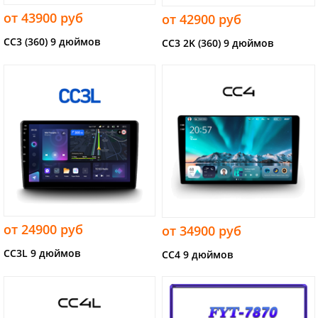
от 43900 руб
от 42900 руб
CC3 (360) 9 дюймов
CC3 2K (360) 9 дюймов
от 24900 руб
от 34900 руб
CC3L 9 дюймов
CC4 9 дюймов