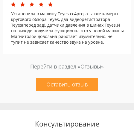
Установила в машину Teyes cc4pro, а также камеры
кругового обзора Teyes, два видеорегистратора
Teyes(перед зад), датчики давления в шинах Teyes.И
на выходе получила функционал что у новой машины.
Магнитолой довольна работает изумительно, не
тупит не зависает качество звука на уровне.
Перейти в раздел «Отзывы»
Оставить отзыв
Консультирование