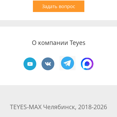
Задать вопрос
О компании Teyes
TEYES-MAX Челябинск, 2018-2026