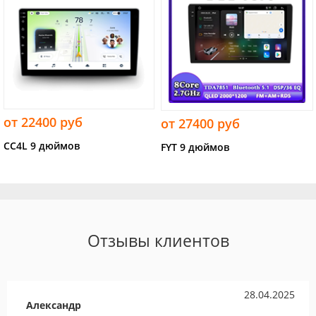
от 22400 руб
от 27400 руб
CC4L 9 дюймов
FYT 9 дюймов
Отзывы клиентов
28.04.2025
Александр