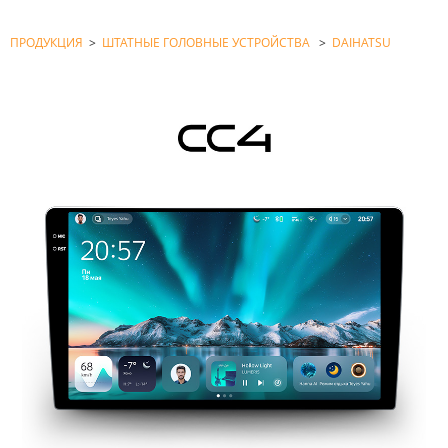
ПРОДУКЦИЯ
>
ШТАТНЫЕ ГОЛОВНЫЕ УСТРОЙСТВА
>
DAIHATSU