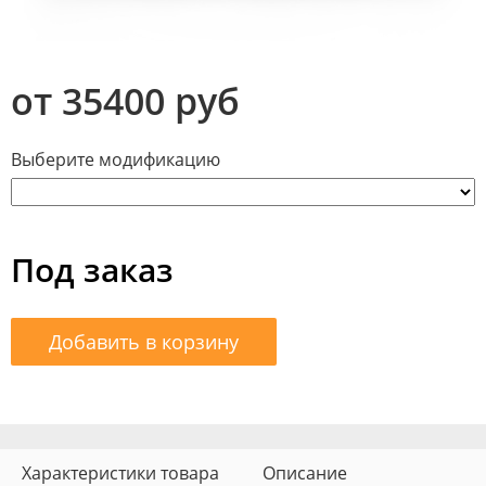
от 35400 руб
Выберите модификацию
Под заказ
Добавить в корзину
Характеристики товара
Описание