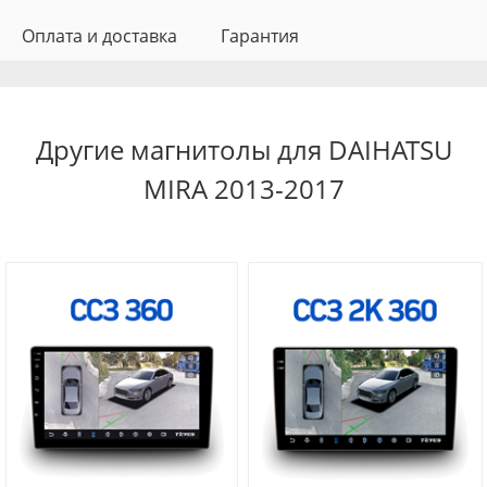
Оплата и доставка
Гарантия
Другие магнитолы для DAIHATSU
MIRA 2013-2017