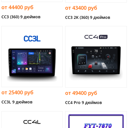
от 44400 руб
от 43400 руб
CC3 (360) 9 дюймов
CC3 2K (360) 9 дюймов
от 25400 руб
от 49400 руб
CC3L 9 дюймов
CC4 Pro 9 дюймов