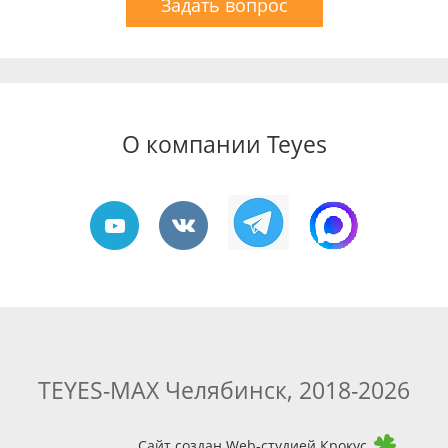
Задать вопрос
О компании Teyes
TEYES-MAX Челябинск, 2018-2026
Сайт создан Web-студией Крокус