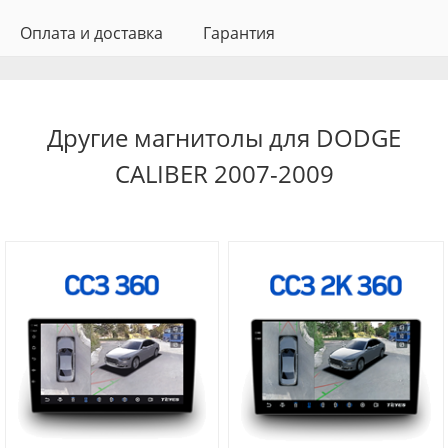
Оплата и доставка
Гарантия
Другие магнитолы для DODGE
CALIBER 2007-2009