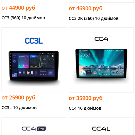
от 44900 руб
от 46900 руб
CC3 (360) 10 дюймов
CC3 2K (360) 10 дюймов
от 25900 руб
от 35900 руб
CC3L 10 дюймов
CC4 10 дюймов