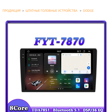
ПРОДУКЦИЯ
>
ШТАТНЫЕ ГОЛОВНЫЕ УСТРОЙСТВА
>
DODGE