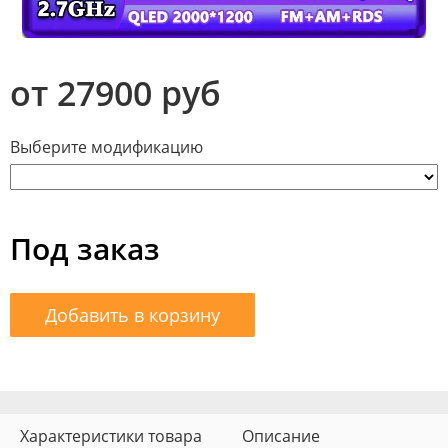
от 27900 руб
Выберите модификацию
Под заказ
Добавить в корзину
Характеристики товара
Описание