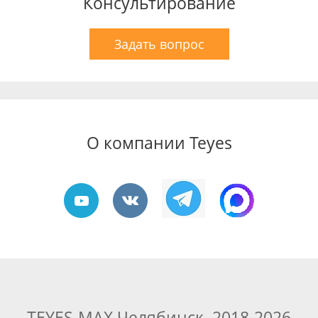
Консультирование
Задать вопрос
О компании Teyes
TEYES-MAX Челябинск, 2018-2026