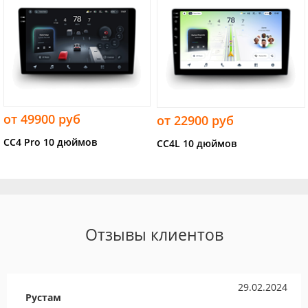
от 49900 руб
от 22900 руб
CC4 Pro 10 дюймов
CC4L 10 дюймов
Отзывы клиентов
29.02.2024
Рустам