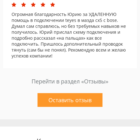
Огромная благодарность Юрию за УДАЛЕННУЮ
помощь в подключении teyes в мазда cx5 с bose.
Думал сам справлюсь, но без требуемых навыков не
получилось. Юрий прислал схему подключения и
подробно рассказал «на пальцах» как все
подключить. Пришлось дополнительный проводок
тянуть (сам бы не понял). Рекомендую всем и желаю
успехов компании!
Перейти в раздел «Отзывы»
Оставить отзыв