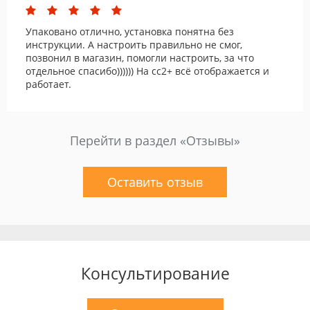
Упаковано отлично, установка понятна без
инструкции. А настроить правильно не смог,
позвонил в магазин, помогли настроить, за что
отдельное спасибо)))))) На сс2+ всё отображается и
работает.
Перейти в раздел «Отзывы»
Оставить отзыв
Консультирование