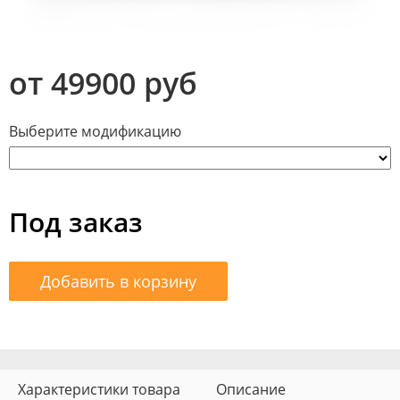
от 49900 руб
Выберите модификацию
Под заказ
Добавить в корзину
Характеристики товара
Описание