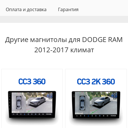
Оплата и доставка
Гарантия
Другие магнитолы для DODGE RAM
2012-2017 климат