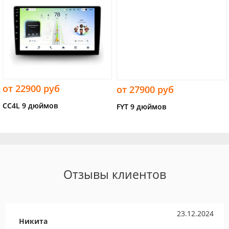
от 22900 руб
от 27900 руб
CC4L 9 дюймов
FYT 9 дюймов
Отзывы клиентов
23.12.2024
Никита