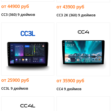
от 44900 руб
от 43900 руб
CC3 (360) 9 дюймов
CC3 2K (360) 9 дюймов
от 25900 руб
от 35900 руб
CC3L 9 дюймов
CC4 9 дюймов