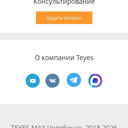
Консультирование
Задать вопрос
О компании Teyes
TEYES-MAX Челябинск, 2018-2026