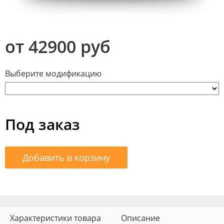
от 42900 руб
Выберите модификацию
Под заказ
Добавить в корзину
Характеристики товара
Описание