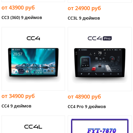
от 43900 руб
от 24900 руб
CC3 (360) 9 дюймов
CC3L 9 дюймов
от 34900 руб
от 48900 руб
CC4 9 дюймов
CC4 Pro 9 дюймов