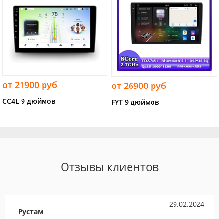
от 21900 руб
от 26900 руб
CC4L 9 дюймов
FYT 9 дюймов
Отзывы клиентов
29.02.2024
Рустам