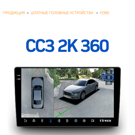
ПРОДУКЦИЯ
>
ШТАТНЫЕ ГОЛОВНЫЕ УСТРОЙСТВА
>
FORD