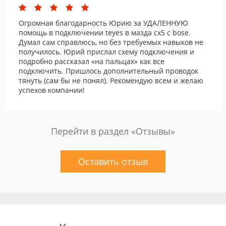
Огромная благодарность Юрию за УДАЛЕННУЮ
помощь в подключении teyes в мазда cx5 с bose.
Думал сам справлюсь, но без требуемых навыков не
получилось. Юрий прислал схему подключения и
подробно рассказал «на пальцах» как все
подключить. Пришлось дополнительный проводок
тянуть (сам бы не понял). Рекомендую всем и желаю
успехов компании!
Перейти в раздел «Отзывы»
Оставить отзыв