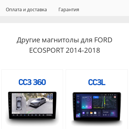
Оплата и доставка
Гарантия
Другие магнитолы для FORD
ECOSPORT 2014-2018