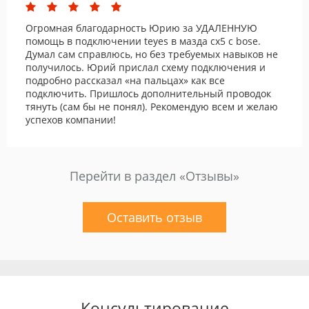
Огромная благодарность Юрию за УДАЛЕННУЮ
помощь в подключении teyes в мазда cx5 с bose.
Думал сам справлюсь, но без требуемых навыков не
получилось. Юрий прислал схему подключения и
подробно рассказал «на пальцах» как все
подключить. Пришлось дополнительный проводок
тянуть (сам бы не понял). Рекомендую всем и желаю
успехов компании!
Перейти в раздел «Отзывы»
Оставить отзыв
Консультирование