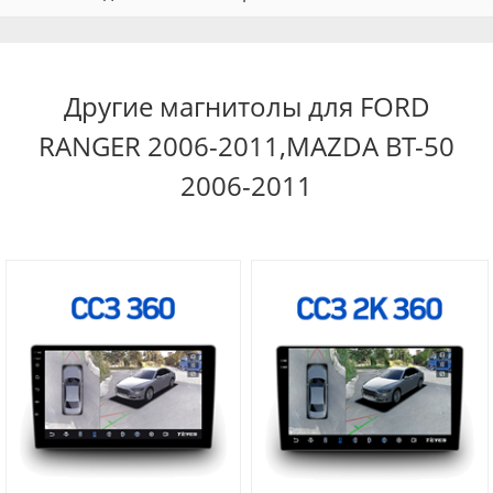
Другие магнитолы для FORD
RANGER 2006-2011,MAZDA BT-50
2006-2011