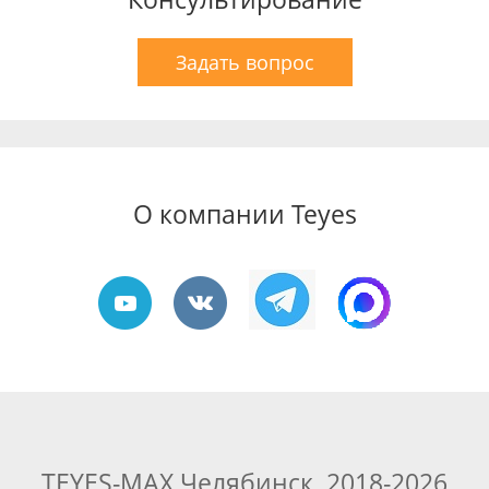
Задать вопрос
О компании Teyes
TEYES-MAX Челябинск, 2018-2026