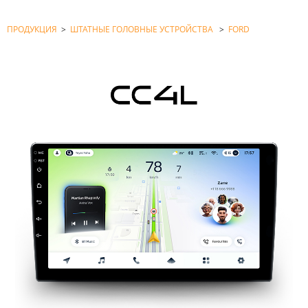
ПРОДУКЦИЯ
>
ШТАТНЫЕ ГОЛОВНЫЕ УСТРОЙСТВА
>
FORD