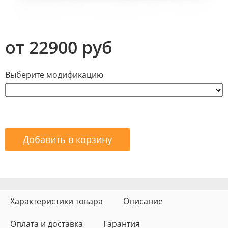
от 22900 руб
Выберите модификацию
Добавить в корзину
Характеристики товара
Описание
Оплата и доставка
Гарантия