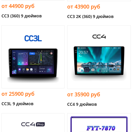
от 44900 руб
от 43900 руб
CC3 (360) 9 дюймов
CC3 2K (360) 9 дюймов
от 25900 руб
от 35900 руб
CC3L 9 дюймов
CC4 9 дюймов