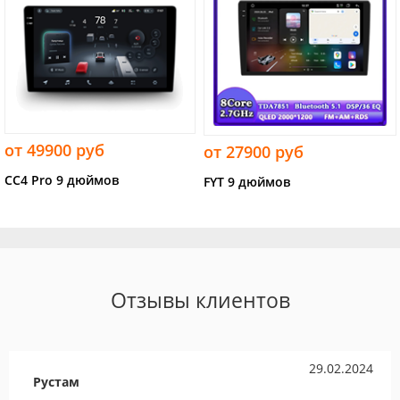
от 49900 руб
от 27900 руб
CC4 Pro 9 дюймов
FYT 9 дюймов
Отзывы клиентов
29.02.2024
Рустам