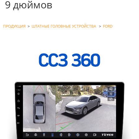
9 дюймов
ПРОДУКЦИЯ
>
ШТАТНЫЕ ГОЛОВНЫЕ УСТРОЙСТВА
>
FORD