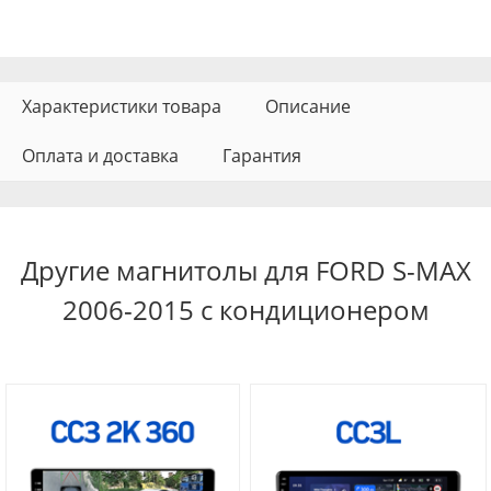
Характеристики товара
Описание
Оплата и доставка
Гарантия
Другие магнитолы для FORD S-MAX
2006-2015 с кондиционером