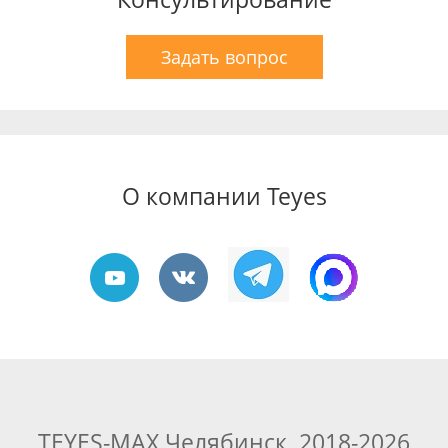
Задать вопрос
О компании Teyes
TEYES-MAX Челябинск, 2018-2026