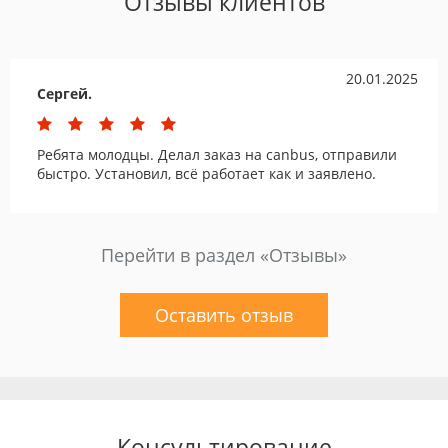
Отзывы клиентов
20.01.2025
Сергей.
Ребята молодцы. Делал заказ на canbus, отправили
быстро. Установил, всё работает как и заявлено.
Перейти в раздел «Отзывы»
Оставить отзыв
Консультирование