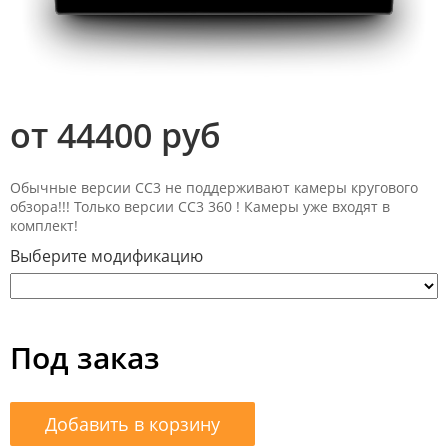
от 44400 руб
Обычные версии СС3 не поддерживают камеры кругового
обзора!!! Только версии СС3 360 ! Камеры уже входят в
комплект!
Выберите модификацию
Под заказ
Добавить в корзину