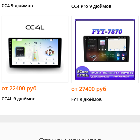
CC4 9 дюймов
CC4 Pro 9 дюймов
от 22400 руб
от 27400 руб
CC4L 9 дюймов
FYT 9 дюймов