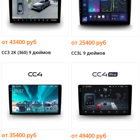
от 43400 руб
от 25400 руб
CC3 2K (360) 9 дюймов
CC3L 9 дюймов
от 35400 руб
от 49400 руб