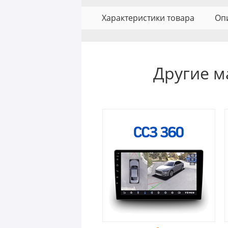
Характеристики товара
Оп
Другие м