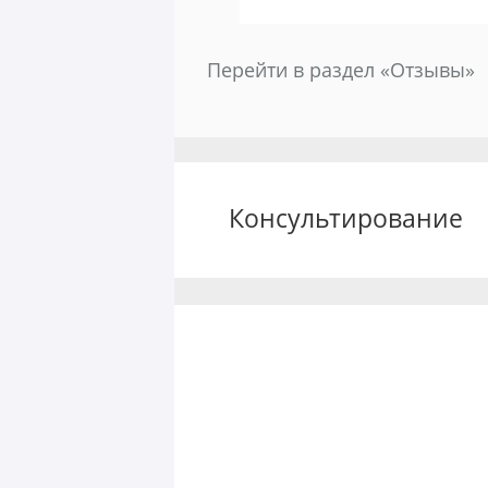
Перейти в раздел «Отзывы»
Консультирование