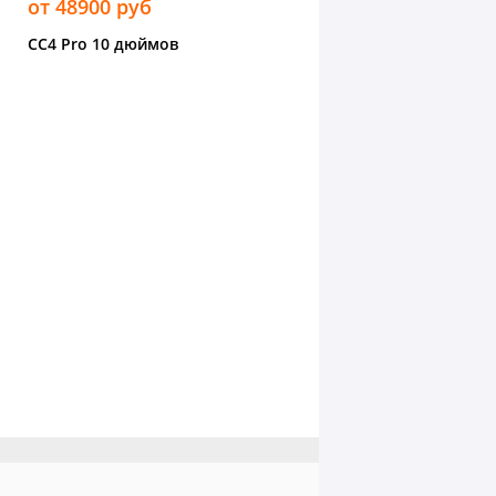
от 48900 руб
CC4 Pro 10 дюймов