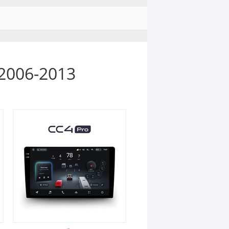
2006-2013