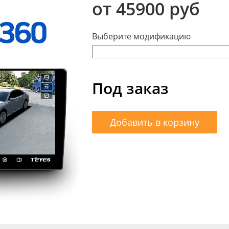
от 45900 руб
Выберите модификацию
Под заказ
Добавить в корзину