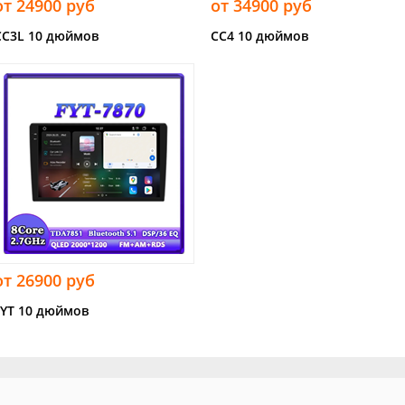
от 24900 руб
от 34900 руб
CC3L 10 дюймов
CC4 10 дюймов
от 26900 руб
FYT 10 дюймов