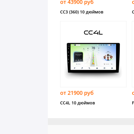
от 43900 руб
CC3 (360) 10 дюймов
от 21900 руб
CC4L 10 дюймов