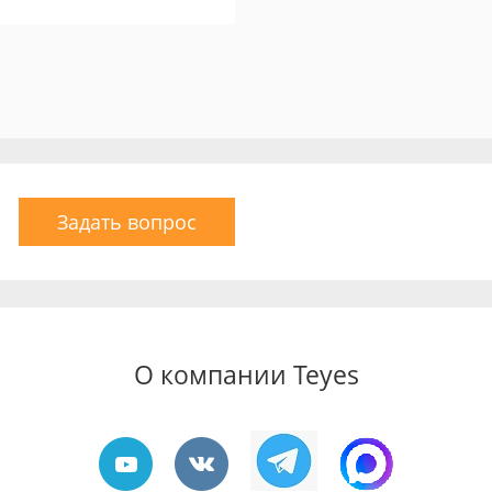
Задать вопрос
О компании Teyes