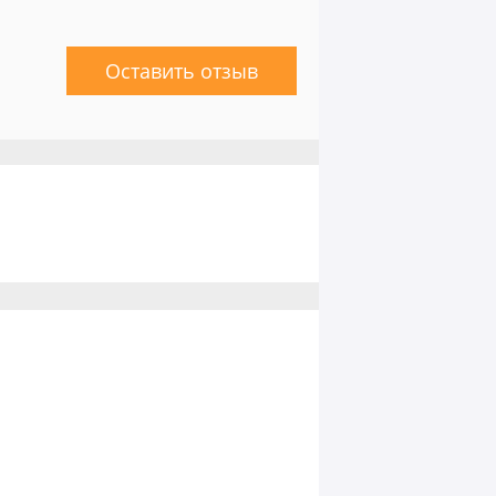
Оставить отзыв