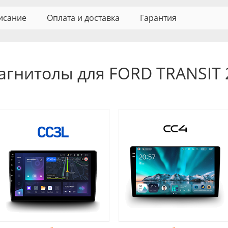
исание
Оплата и доставка
Гарантия
агнитолы для FORD TRANSIT 