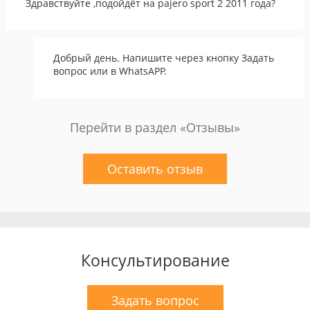
Здравствуйте ,подойдёт на pajero sport 2 2011 года?
Добрый день. Напишите через кнопку Задать
вопрос или в WhatsAPP.
Перейти в раздел «Отзывы»
Оставить отзыв
Консультирование
Задать вопрос