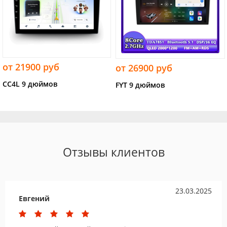
от 21900 руб
от 26900 руб
CC4L 9 дюймов
FYT 9 дюймов
Отзывы клиентов
23.03.2025
Евгений