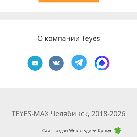
О компании Teyes
TEYES-MAX Челябинск, 2018-2026
Сайт создан Web-студией Крокус