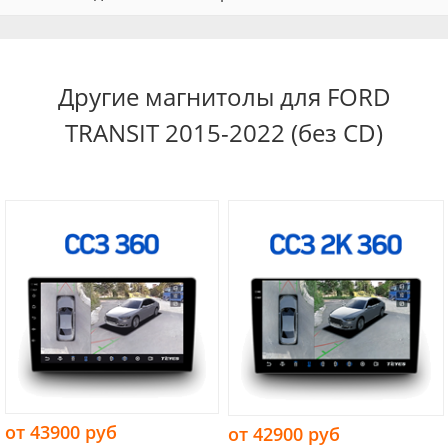
Другие магнитолы для FORD
TRANSIT 2015-2022 (без CD)
от 43900 руб
от 42900 руб