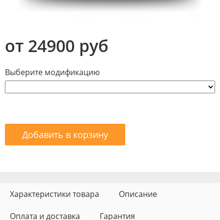
от 24900 руб
Выберите модификацию
Добавить в корзину
Характеристики товара
Описание
Оплата и доставка
Гарантия