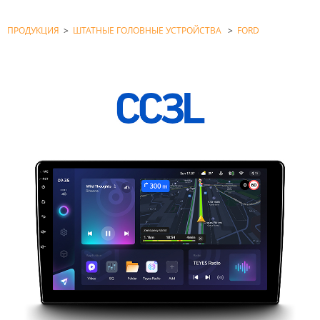
ПРОДУКЦИЯ
>
ШТАТНЫЕ ГОЛОВНЫЕ УСТРОЙСТВА
>
FORD