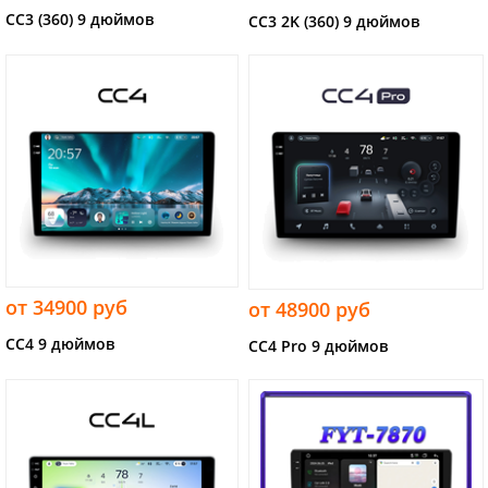
CC3 (360) 9 дюймов
CC3 2K (360) 9 дюймов
от 34900 руб
от 48900 руб
CC4 9 дюймов
CC4 Pro 9 дюймов