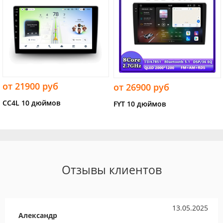
от 21900 руб
от 26900 руб
CC4L 10 дюймов
FYT 10 дюймов
Отзывы клиентов
13.05.2025
Александр