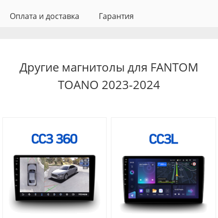
Оплата и доставка
Гарантия
Другие магнитолы для FANTOM
TOANO 2023-2024