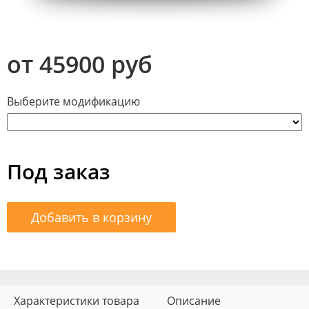
от 45900 руб
Выберите модификацию
Под заказ
Добавить в корзину
Характеристики товара
Описание