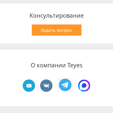
Консультирование
Задать вопрос
О компании Teyes