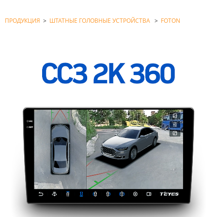
ПРОДУКЦИЯ
>
ШТАТНЫЕ ГОЛОВНЫЕ УСТРОЙСТВА
>
FOTON