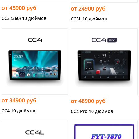
от 43900 руб
от 24900 руб
CC3 (360) 10 дюймов
CC3L 10 дюймов
от 34900 руб
от 48900 руб
CC4 10 дюймов
CC4 Pro 10 дюймов