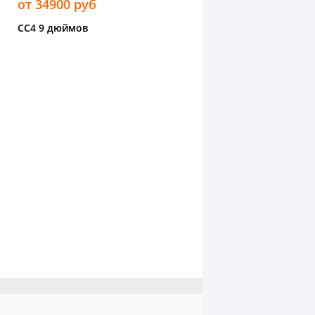
от 34900 руб
CC4 9 дюймов