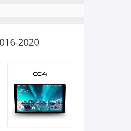
016-2020