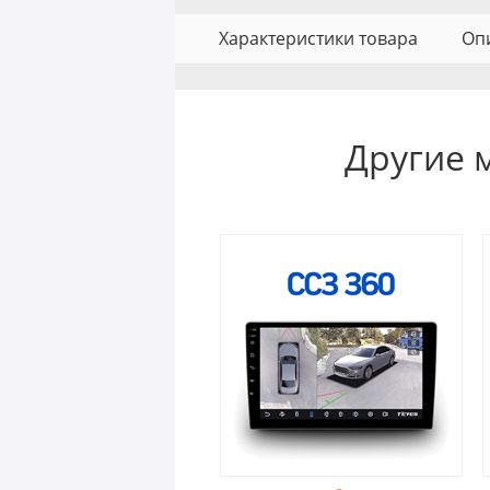
Характеристики товара
Оп
Другие 