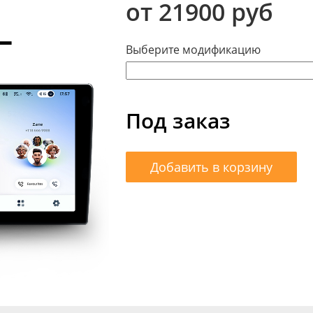
от 21900 руб
Выберите модификацию
Под заказ
Добавить в корзину