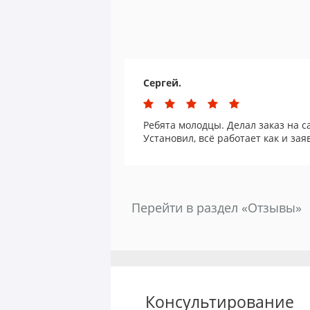
Сергей.
Ребята молодцы. Делал заказ на c
Установил, всё работает как и зая
Перейти в раздел «Отзывы»
Консультирование