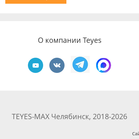
О компании Teyes
TEYES-MAX Челябинск, 2018-2026
Са