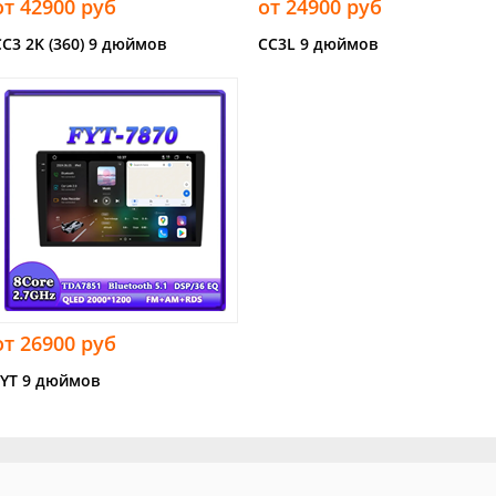
от 42900 руб
от 24900 руб
CC3 2K (360) 9 дюймов
CC3L 9 дюймов
от 26900 руб
FYT 9 дюймов