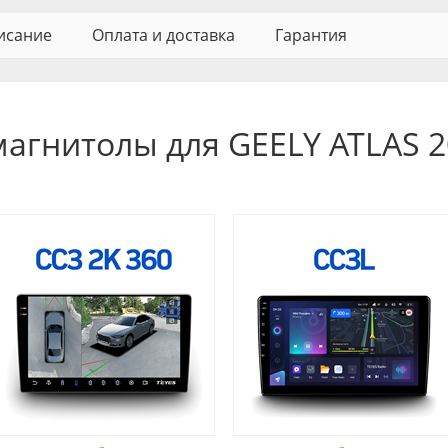
исание
Оплата и доставка
Гарантия
магнитолы для GEELY ATLAS 2