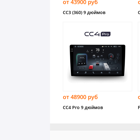
от 43900 руб
CC3 (360) 9 дюймов
от 48900 руб
CC4 Pro 9 дюймов