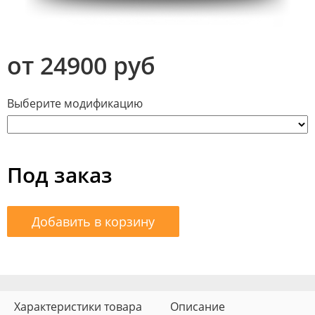
от 24900 руб
Выберите модификацию
Под заказ
Добавить в корзину
Характеристики товара
Описание