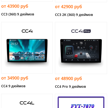
от 43900 руб
от 42900 руб
CC3 (360) 9 дюймов
CC3 2K (360) 9 дюймов
от 34900 руб
от 48900 руб
CC4 9 дюймов
CC4 Pro 9 дюймов