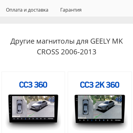
Оплата и доставка
Гарантия
Другие магнитолы для GEELY MK
CROSS 2006-2013