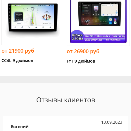
от 21900 руб
от 26900 руб
CC4L 9 дюймов
FYT 9 дюймов
Отзывы клиентов
13.09.2023
Евгений