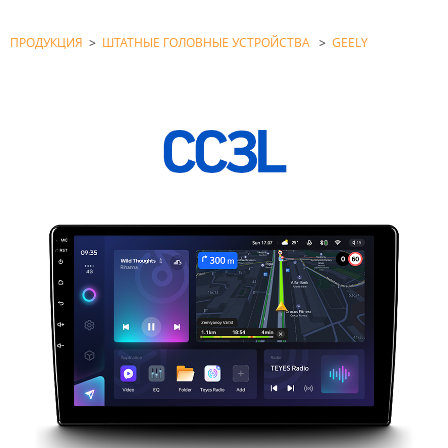
ПРОДУКЦИЯ
>
ШТАТНЫЕ ГОЛОВНЫЕ УСТРОЙСТВА
>
GEELY