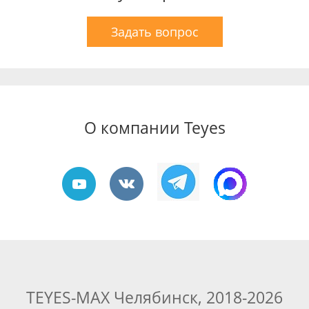
Задать вопрос
О компании Teyes
TEYES-MAX Челябинск, 2018-2026