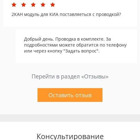
2КАН модуль для КИА поставляеться с проводкой?
Добрый день. Проводка в комплекте. За
подробностями можете обратится по телефону
или через кнопку "Задать вопрос".
Перейти в раздел «Отзывы»
Оставить отзыв
Консультирование