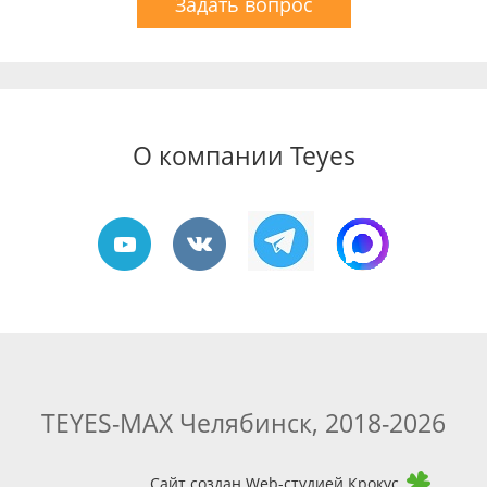
Задать вопрос
О компании Teyes
TEYES-MAX Челябинск, 2018-2026
Сайт создан Web-студией Крокус