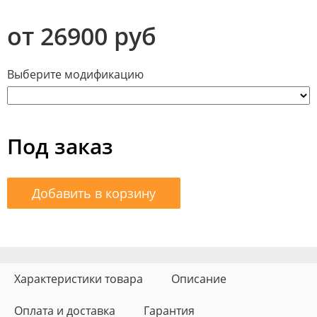
от 26900 руб
Выберите модификацию
Под заказ
Добавить в корзину
Характеристики товара
Описание
Оплата и доставка
Гарантия