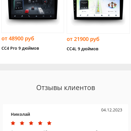
от 48900 руб
от 21900 руб
CC4 Pro 9 дюймов
CC4L 9 дюймов
Отзывы клиентов
04.12.2023
Николай