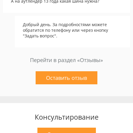
А на аутлендер 13 года какая шина нужна?
Добрый день. За подробностями можете
обратится по телефону или через кнопку
"Задать вопрос".
Перейти в раздел «Отзывы»
Оставить отзыв
Консультирование