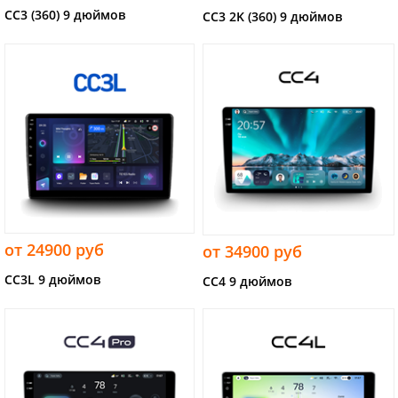
CC3 (360) 9 дюймов
CC3 2K (360) 9 дюймов
от 24900 руб
от 34900 руб
CC3L 9 дюймов
CC4 9 дюймов