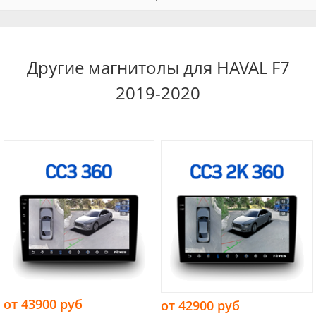
Другие магнитолы для HAVAL F7
2019-2020
от 43900 руб
от 42900 руб