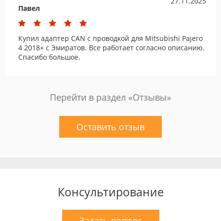
27.11.2025
Павел
Купил адаптер CAN с проводкой для Mitsubishi Pajero
4 2018+ c Эмиратов. Все работает согласно описанию.
Спасибо большое.
Перейти в раздел «Отзывы»
Оставить отзыв
Консультирование
Задать вопрос