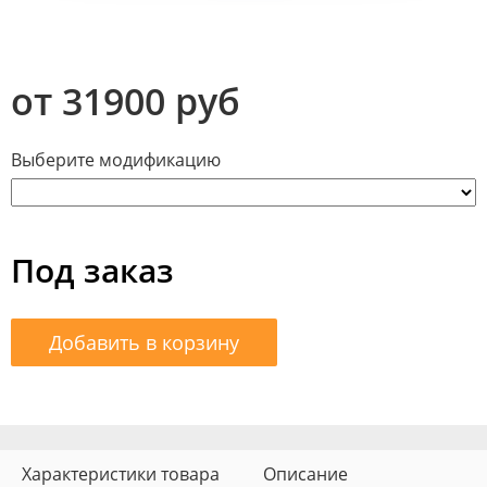
от 31900 руб
Выберите модификацию
Под заказ
Добавить в корзину
Характеристики товара
Описание