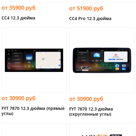
от 35900 руб
от 51900 руб
CC4 12.3 дюйма
CC4 Pro 12.3 дюйма
от 30900 руб
от 30900 руб
FYT 7870 12.3 дюйма (прямые
FYT 7870 12.3 дюйма
углы)
(скругленные углы)