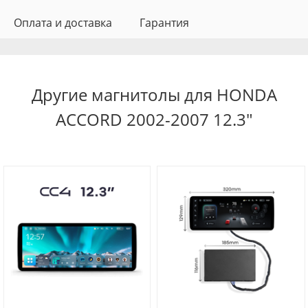
Оплата и доставка
Гарантия
Другие магнитолы для HONDA
ACCORD 2002-2007 12.3"