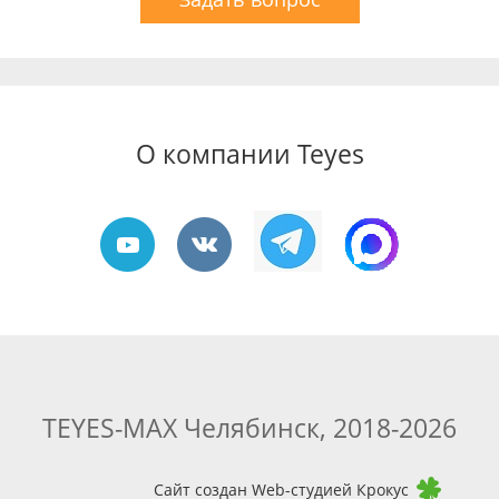
О компании Teyes
TEYES-MAX Челябинск, 2018-2026
Сайт создан Web-студией Крокус