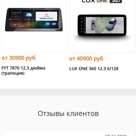
от 30900 руб
от 40900 руб
FYT 7870 12.3 дюйма
LUX ONE 360 12.3 6/128
(трапеция)
Отзывы клиентов