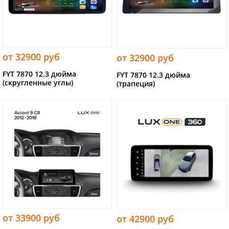
от 32900 руб
от 32900 руб
FYT 7870 12.3 дюйма
FYT 7870 12.3 дюйма
(скругленные углы)
(трапеция)
от 33900 руб
от 42900 руб