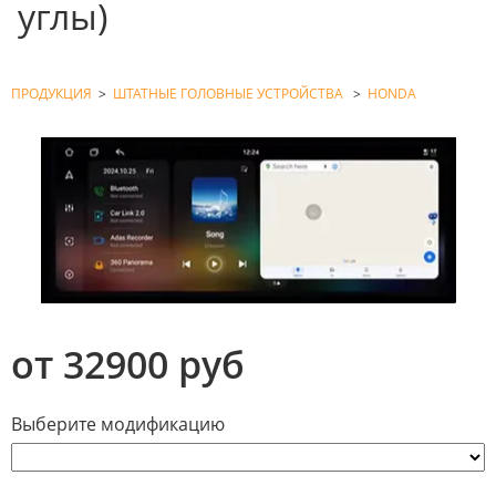
углы)
ПРОДУКЦИЯ
>
ШТАТНЫЕ ГОЛОВНЫЕ УСТРОЙСТВА
>
HONDA
от 32900 руб
Выберите модификацию