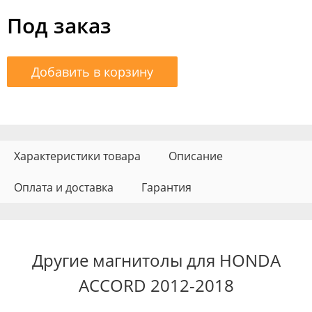
Под заказ
Добавить в корзину
Характеристики товара
Описание
Оплата и доставка
Гарантия
Другие магнитолы для HONDA
ACCORD 2012-2018