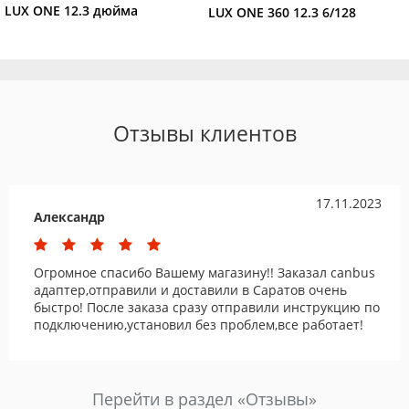
LUX ONE 12.3 дюйма
LUX ONE 360 12.3 6/128
Отзывы клиентов
17.11.2023
Александр
Огромное спасибо Вашему магазину!! Заказал canbus
адаптер,отправили и доставили в Саратов очень
быстро! После заказа сразу отправили инструкцию по
подключению,установил без проблем,все работает!
Перейти в раздел «Отзывы»