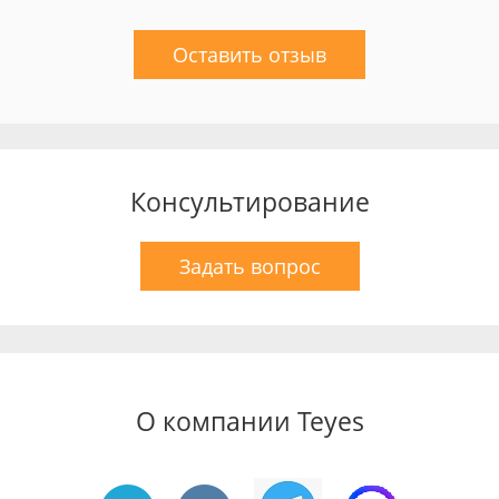
Оставить отзыв
Консультирование
Задать вопрос
О компании Teyes