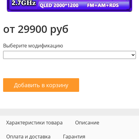
от 29900 руб
Выберите модификацию
Добавить в корзину
Характеристики товара
Описание
Оплата и доставка
Гарантия