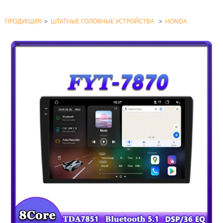
ПРОДУКЦИЯ
>
ШТАТНЫЕ ГОЛОВНЫЕ УСТРОЙСТВА
>
HONDA