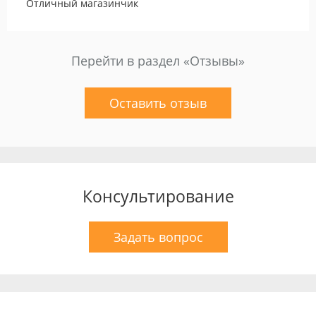
Отличный магазинчик
Перейти в раздел «Отзывы»
Оставить отзыв
Консультирование
Задать вопрос