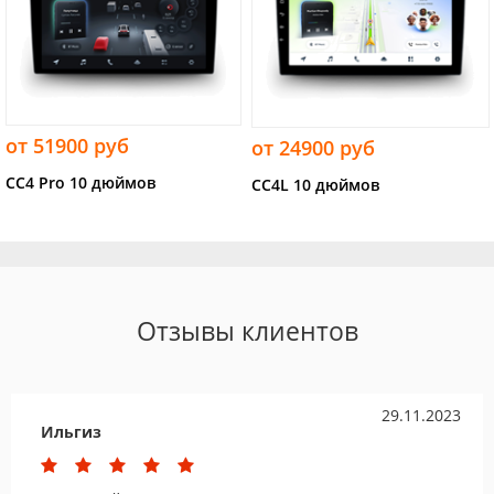
от 51900 руб
от 24900 руб
CC4 Pro 10 дюймов
CC4L 10 дюймов
Отзывы клиентов
29.11.2023
Ильгиз