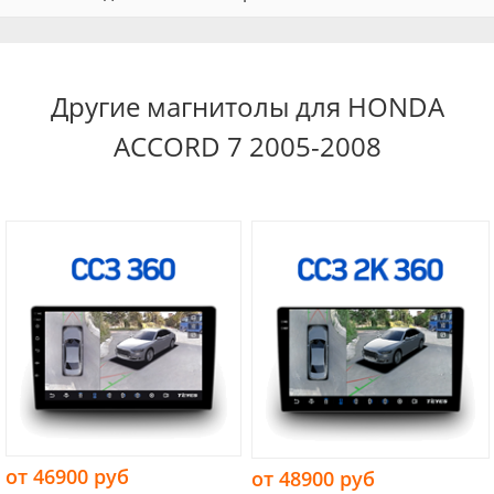
Другие магнитолы для HONDA
ACCORD 7 2005-2008
от 46900 руб
от 48900 руб