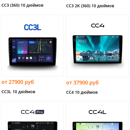
CC3 (360) 10 дюймов
CC3 2K (360) 10 дюймов
от 27900 руб
от 37900 руб
CC3L 10 дюймов
CC4 10 дюймов