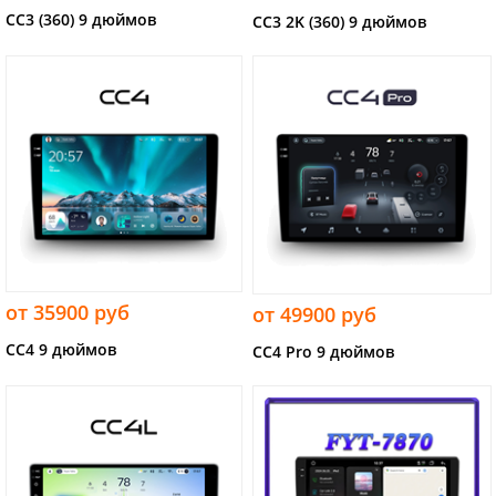
CC3 (360) 9 дюймов
CC3 2K (360) 9 дюймов
от 35900 руб
от 49900 руб
CC4 9 дюймов
CC4 Pro 9 дюймов