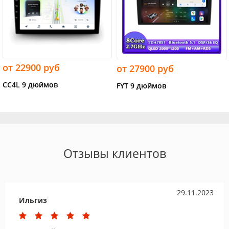
от 22900 руб
от 27900 руб
CC4L 9 дюймов
FYT 9 дюймов
Отзывы клиентов
29.11.2023
Ильгиз