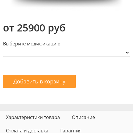
от 25900 руб
Выберите модификацию
Добавить в корзину
Характеристики товара
Описание
Оплата и доставка
Гарантия