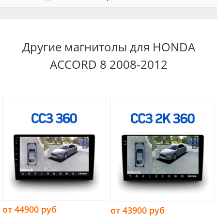
Другие магнитолы для HONDA
ACCORD 8 2008-2012
от 44900 руб
от 43900 руб