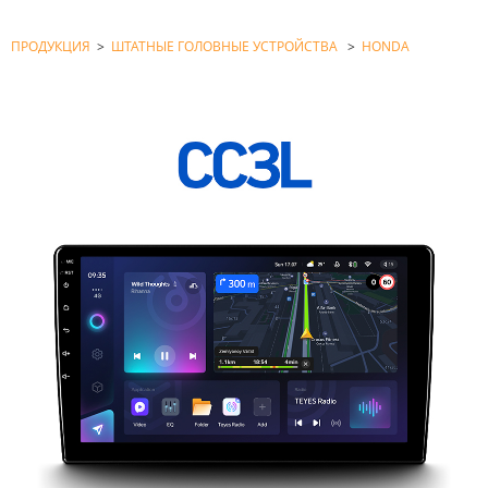
ПРОДУКЦИЯ
>
ШТАТНЫЕ ГОЛОВНЫЕ УСТРОЙСТВА
>
HONDA