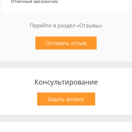
Отличный магазинчик
Перейти в раздел «Отзывы»
Оставить отзыв
Консультирование
Задать вопрос