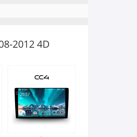
08-2012 4D