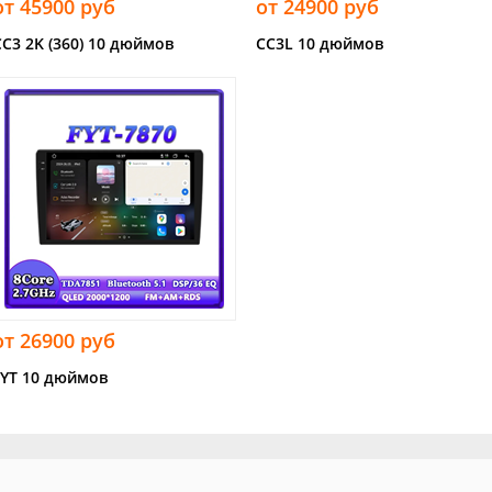
от 45900 руб
от 24900 руб
CC3 2K (360) 10 дюймов
CC3L 10 дюймов
от 26900 руб
FYT 10 дюймов