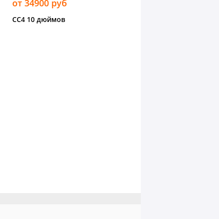
от 34900 руб
CC4 10 дюймов