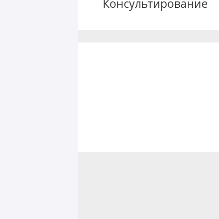
Консультирование