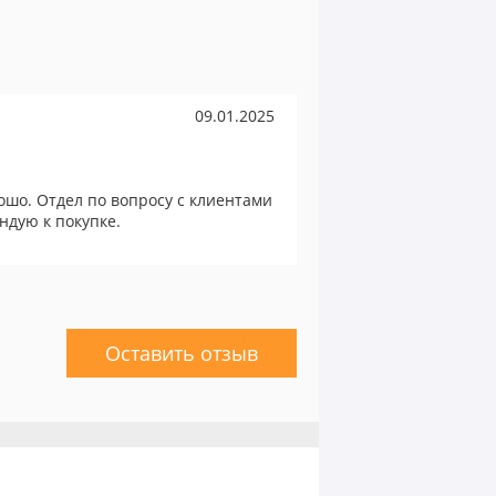
09.01.2025
ошо. Отдел по вопросу с клиентами
ндую к покупке.
Оставить отзыв