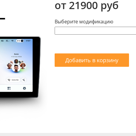
от 21900 руб
Выберите модификацию
Добавить в корзину