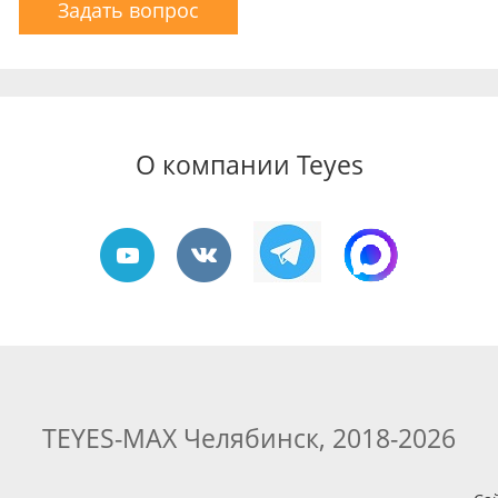
Задать вопрос
О компании Teyes
TEYES-MAX Челябинск, 2018-2026