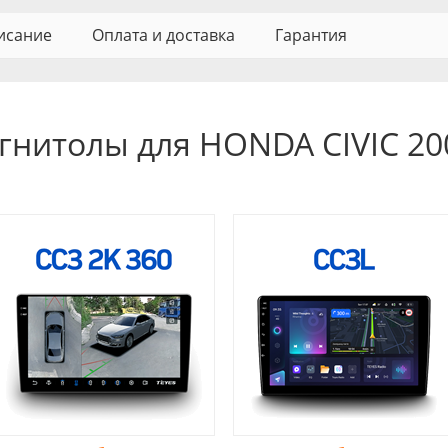
исание
Оплата и доставка
Гарантия
гнитолы для HONDA CIVIC 20