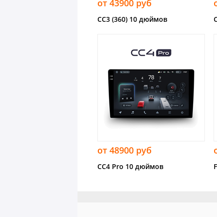
от 43900 руб
CC3 (360) 10 дюймов
от 48900 руб
CC4 Pro 10 дюймов