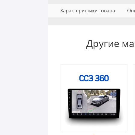
Характеристики товара
Оп
Другие ма