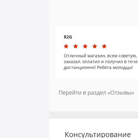
R2G
Отличный магазин, всем советую, 
заказал, оплатил и получил в тече
дистанционно! Ребята молодцы!
Перейти в раздел «Отзывы»
Консультирование