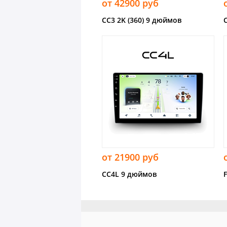
от 42900 руб
CC3 2K (360) 9 дюймов
от 21900 руб
CC4L 9 дюймов