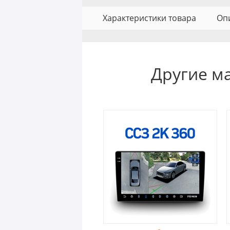
Характеристики товара
Оп
Другие м