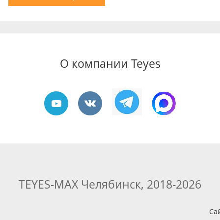
О компании Teyes
TEYES-MAX Челябинск, 2018-2026
Са