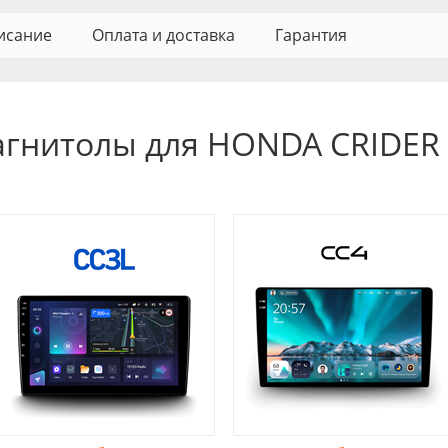
исание
Оплата и доставка
Гарантия
агнитолы для HONDA CRIDER 