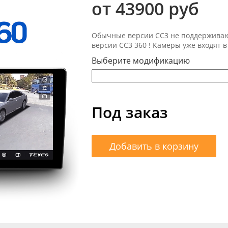
от 43900 руб
Обычные версии СС3 не поддерживают
версии СС3 360 ! Камеры уже входят в
Выберите модификацию
Под заказ
Добавить в корзину