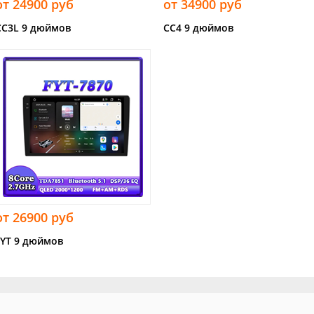
от 24900 руб
от 34900 руб
CC3L 9 дюймов
CC4 9 дюймов
от 26900 руб
FYT 9 дюймов