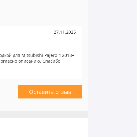
27.11.2025
дкой для Mitsubishi Pajero 4 2018+
 согласно описанию. Спасибо
Оставить отзыв