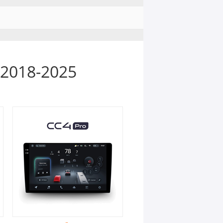
2018-2025