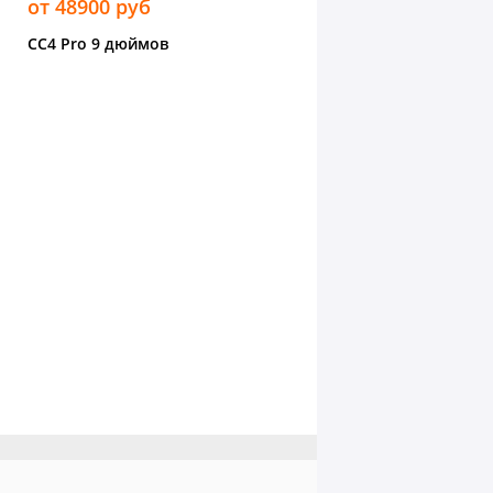
от 48900 руб
CC4 Pro 9 дюймов