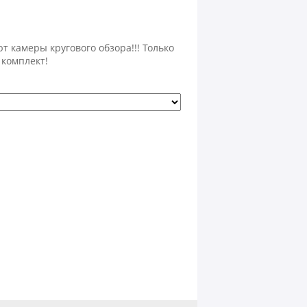
 камеры кругового обзора!!! Только
 комплект!