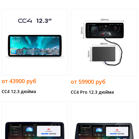
от 43900 руб
от 59900 руб
CC4 12.3 дюйма
CC4 Pro 12.3 дюйма