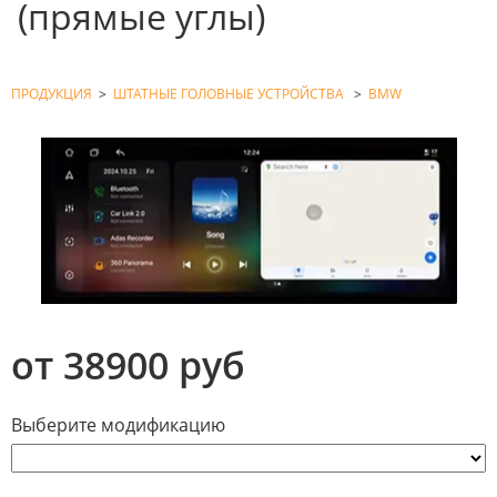
(прямые углы)
ПРОДУКЦИЯ
>
ШТАТНЫЕ ГОЛОВНЫЕ УСТРОЙСТВА
>
BMW
от 38900 руб
Выберите модификацию