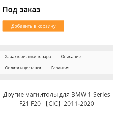
Под заказ
Добавить в корзину
Характеристики товара
Описание
Оплата и доставка
Гарантия
Другие магнитолы для BMW 1-Series
F21 F20 【CIC】2011-2020