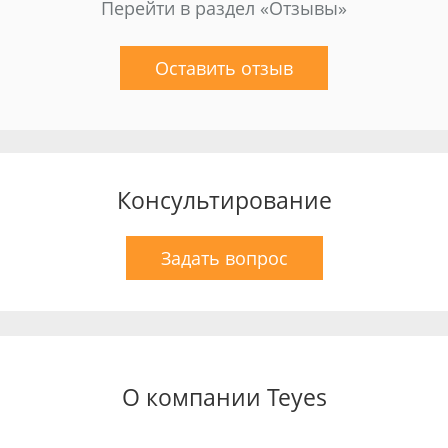
Перейти в раздел «Отзывы»
Оставить отзыв
Консультирование
Задать вопрос
О компании Teyes