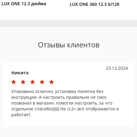
LUX ONE 12.3 дюйма
LUX ONE 360 12.3 6/128
Отзывы клиентов
23.12.2024
Никита
Упаковано отлично, установка понятна без
инструкции. А настроить правильно не смог,
позвонил в магазин, помогли настроить, за что
отдельное спасибо)))))) На сс2+ всё отображается и
работает.