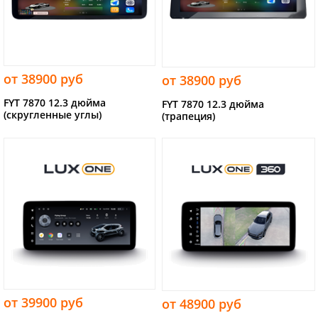
от 38900 руб
от 38900 руб
FYT 7870 12.3 дюйма
FYT 7870 12.3 дюйма
(скругленные углы)
(трапеция)
от 39900 руб
от 48900 руб