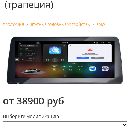
(трапеция)
ПРОДУКЦИЯ
>
ШТАТНЫЕ ГОЛОВНЫЕ УСТРОЙСТВА
>
BMW
от 38900 руб
Выберите модификацию