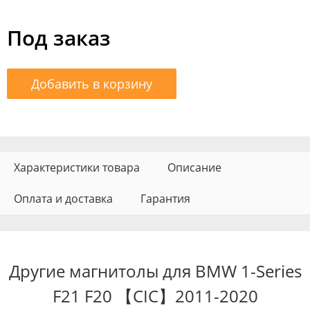
Под заказ
Добавить в корзину
Характеристики товара
Описание
Оплата и доставка
Гарантия
Другие магнитолы для BMW 1-Series
F21 F20 【CIC】2011-2020