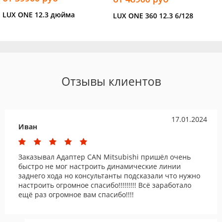
LUX ONE 12.3 дюйма
LUX ONE 360 12.3 6/128
Отзывы клиентов
17.01.2024
Иван
Заказывал Адаптер CAN Mitsubishi пришёл очень
быстро не мог настроить динамические линии
заднего хода но консультанты подсказали что нужно
настроить огромное спасибо!!!!!!!!! Всё заработало
ещё раз огромное вам спасибо!!!!