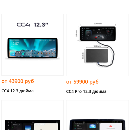
от 43900 руб
от 59900 руб
CC4 12.3 дюйма
CC4 Pro 12.3 дюйма