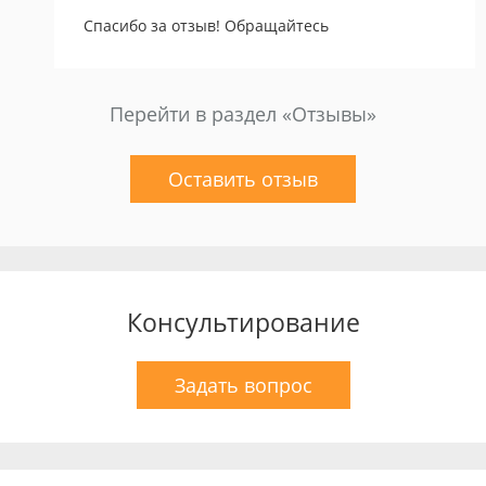
Спасибо за отзыв! Обращайтесь
Перейти в раздел «Отзывы»
Оставить отзыв
Консультирование
Задать вопрос