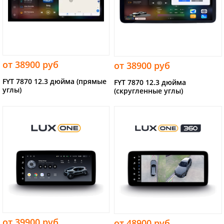
от 38900 руб
от 38900 руб
FYT 7870 12.3 дюйма (прямые
FYT 7870 12.3 дюйма
углы)
(скругленные углы)
от 39900 руб
от 48900 руб