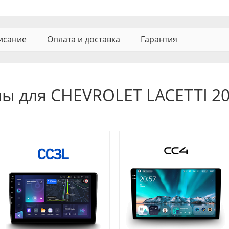
исание
Оплата и доставка
Гарантия
ы для CHEVROLET LACETTI 20