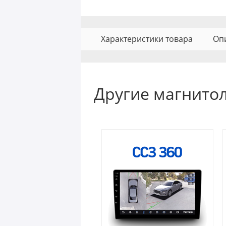
Характеристики товара
Оп
Другие магнитол