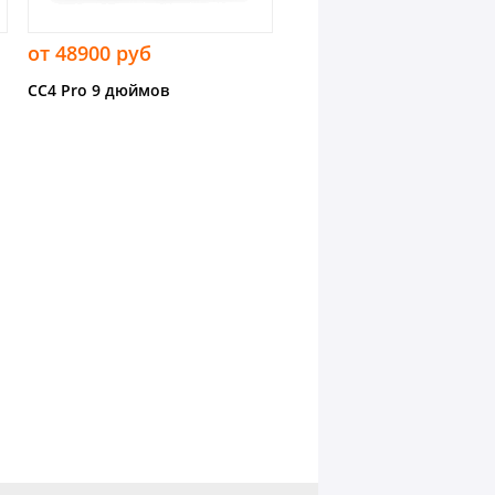
от 48900 руб
CC4 Pro 9 дюймов