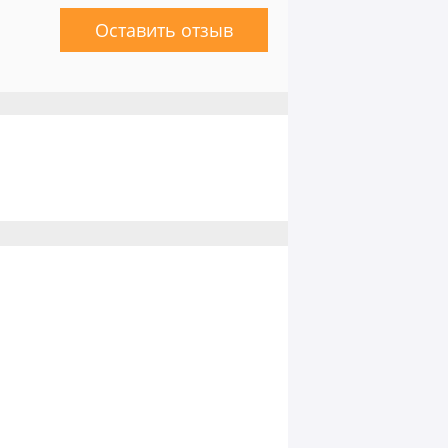
Оставить отзыв