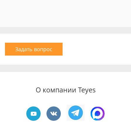
Задать вопрос
О компании Teyes