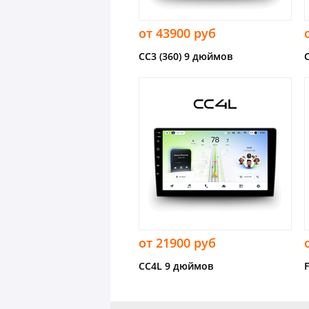
от 43900 руб
CC3 (360) 9 дюймов
от 21900 руб
CC4L 9 дюймов