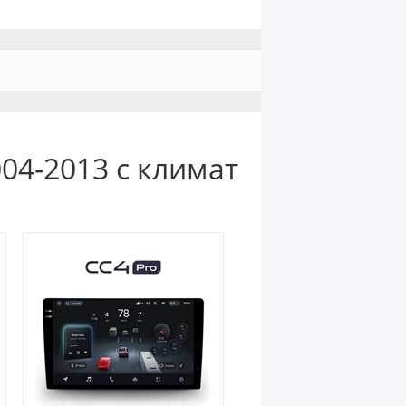
04-2013 с климат