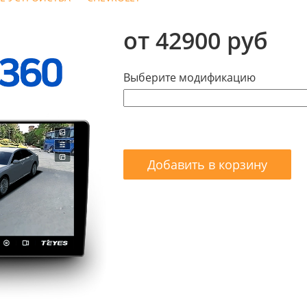
от 42900 руб
Выберите модификацию
Добавить в корзину