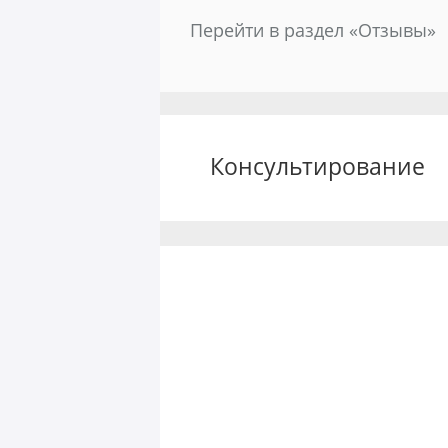
Перейти в раздел «Отзывы»
Консультирование