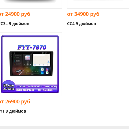
от 24900 руб
от 34900 руб
CC3L 9 дюймов
CC4 9 дюймов
от 26900 руб
FYT 9 дюймов