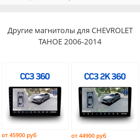
Другие магнитолы для CHEVROLET
TAHOE 2006-2014
от 45900 руб
от 44900 руб