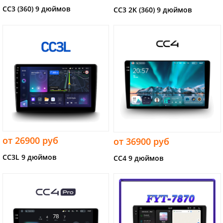
CC3 (360) 9 дюймов
CC3 2K (360) 9 дюймов
от 26900 руб
от 36900 руб
CC3L 9 дюймов
CC4 9 дюймов