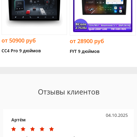
от 50900 руб
от 28900 руб
CC4 Pro 9 дюймов
FYT 9 дюймов
Отзывы клиентов
04.10.2025
Артём