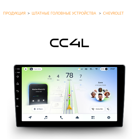
ПРОДУКЦИЯ
>
ШТАТНЫЕ ГОЛОВНЫЕ УСТРОЙСТВА
>
CHEVROLET