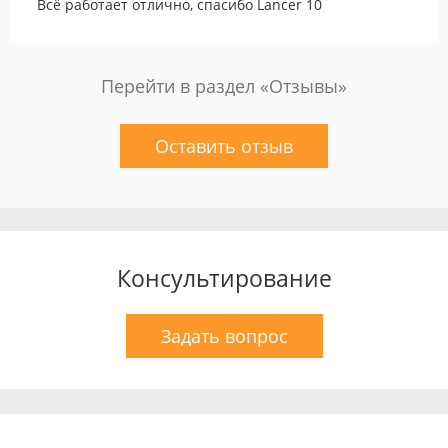
Всё работает отлично, спасибо Lancer 10
Перейти в раздел «Отзывы»
Оставить отзыв
Консультирование
Задать вопрос