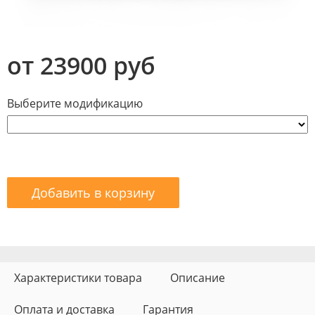
от 23900 руб
Выберите модификацию
Добавить в корзину
Характеристики товара
Описание
Оплата и доставка
Гарантия