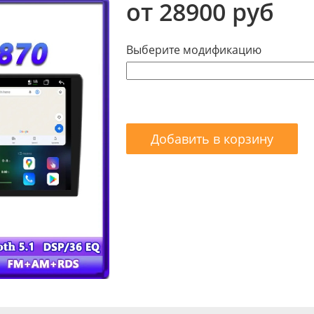
от 28900 руб
Выберите модификацию
Добавить в корзину