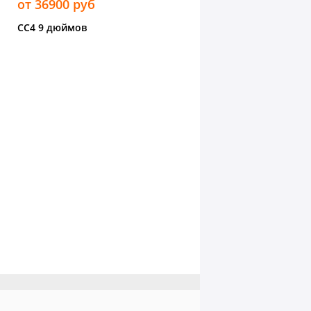
от 36900 руб
CC4 9 дюймов