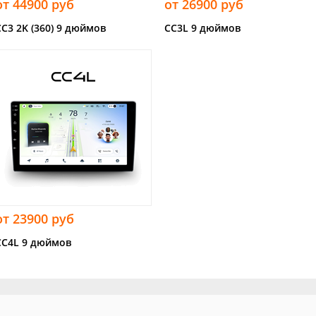
от 44900 руб
от 26900 руб
CC3 2K (360) 9 дюймов
CC3L 9 дюймов
от 23900 руб
CC4L 9 дюймов