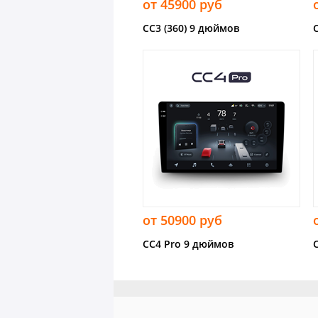
от 45900 руб
CC3 (360) 9 дюймов
от 50900 руб
CC4 Pro 9 дюймов