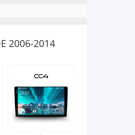
E 2006-2014