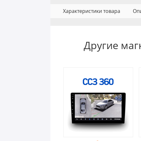
Характеристики товара
Оп
Другие маг