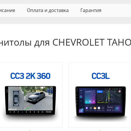
исание
Оплата и доставка
Гарантия
нитолы для CHEVROLET TAHO