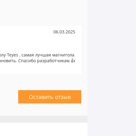
06.03.2025
лу Teyes , самая лучшая магнитола
ановить. Спасибо разработчикам 👍
Оставить отзыв