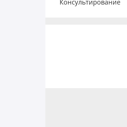
Консультирование