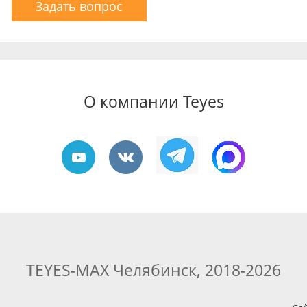
Задать вопрос
О компании Teyes
TEYES-MAX Челябинск, 2018-2026