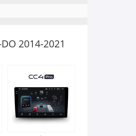
-DO 2014-2021