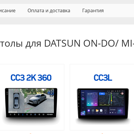
исание
Оплата и доставка
Гарантия
толы для DATSUN ON-DO/ MI