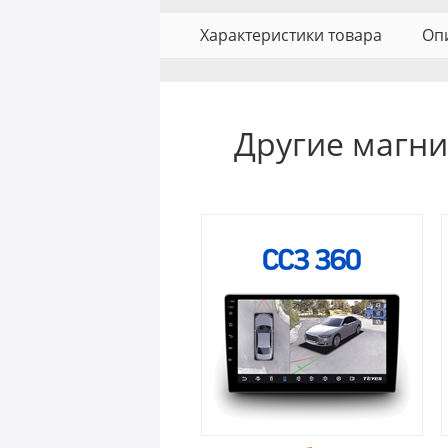
Характеристики товара
Оп
Другие магни