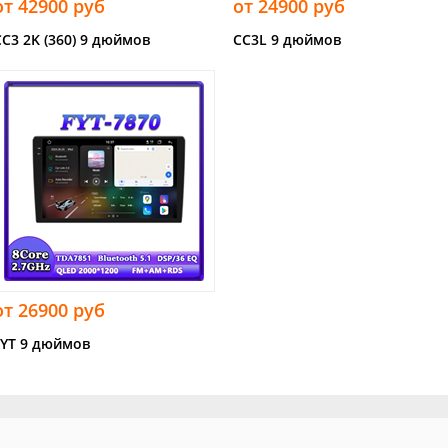
от 42900 руб
от 24900 руб
CC3 2K (360) 9 дюймов
CC3L 9 дюймов
от 26900 руб
FYT 9 дюймов