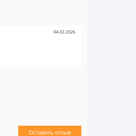
04.02.2026
Оставить отзыв