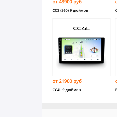
от 43900 руб
CC3 (360) 9 дюймов
от 21900 руб
CC4L 9 дюймов