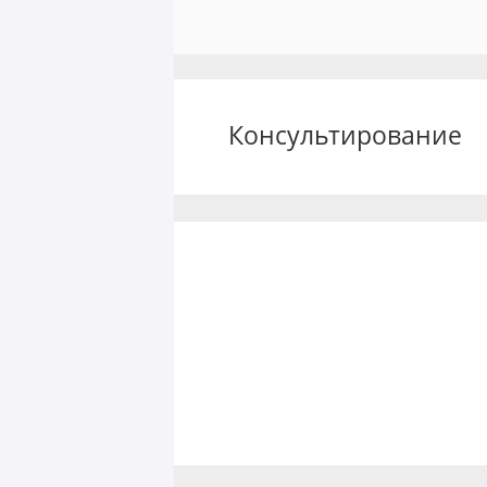
Консультирование