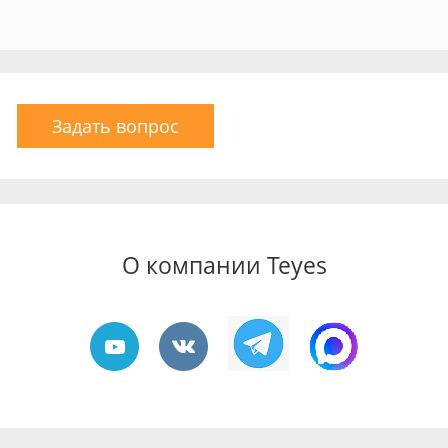
Задать вопрос
О компании Teyes