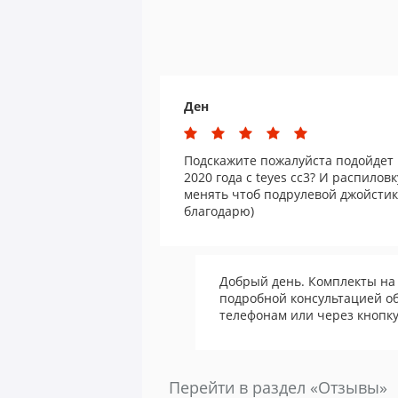
Ден
Подскажите пожалуйста подойдет 
2020 года с teyes cc3? И распилов
менять чтоб подрулевой джойстик
благодарю)
Добрый день. Комплекты на 
подробной консультацией о
телефонам или через кнопку
Перейти в раздел «Отзывы»