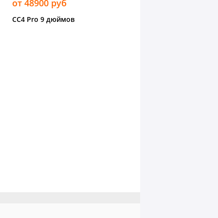
от 48900 руб
CC4 Pro 9 дюймов