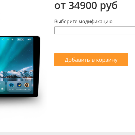
от 34900 руб
Выберите модификацию
Добавить в корзину