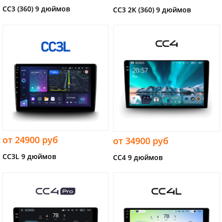
CC3 (360) 9 дюймов
CC3 2K (360) 9 дюймов
от 24900 руб
от 34900 руб
CC3L 9 дюймов
CC4 9 дюймов