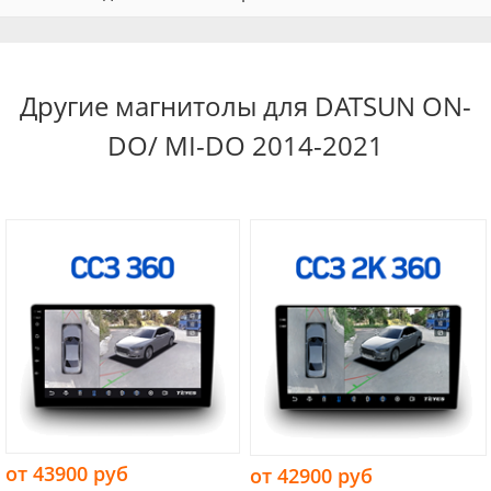
Другие магнитолы для DATSUN ON-
DO/ MI-DO 2014-2021
от 43900 руб
от 42900 руб