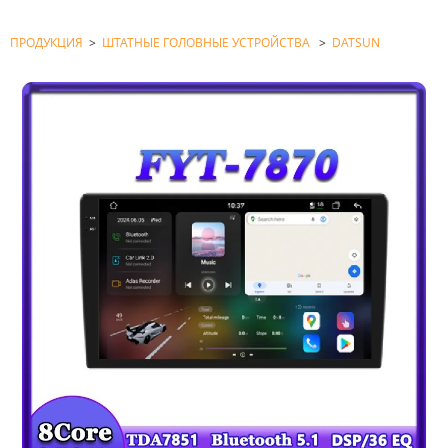
ПРОДУКЦИЯ
>
ШТАТНЫЕ ГОЛОВНЫЕ УСТРОЙСТВА
>
DATSUN