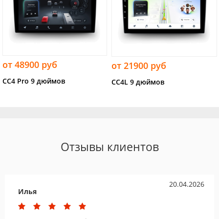
от 48900 руб
от 21900 руб
CC4 Pro 9 дюймов
CC4L 9 дюймов
Отзывы клиентов
20.04.2026
Илья