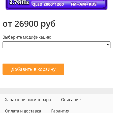
от 26900 руб
Выберите модификацию
Добавить в корзину
Характеристики товара
Описание
Оплата и доставка
Гарантия