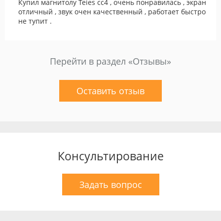
Купил магнитолу Teies cc4 , очень понравилась , экран
отличный , звук очен качественный , работает быстро
не тупит .
Перейти в раздел «Отзывы»
Оставить отзыв
Консультирование
Задать вопрос