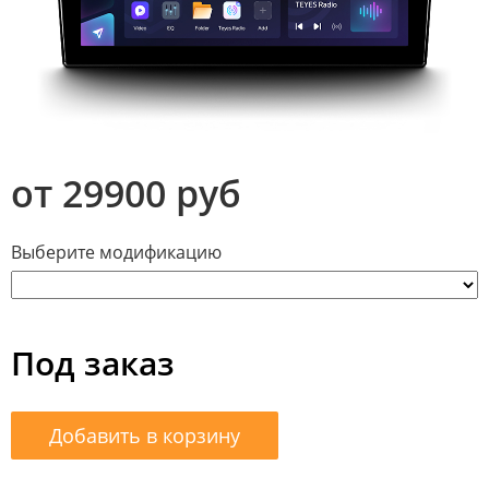
от 29900 руб
Выберите модификацию
Под заказ
Добавить в корзину