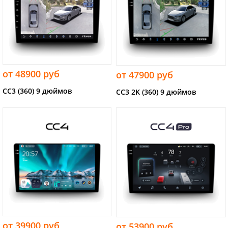
от 48900 руб
от 47900 руб
CC3 (360) 9 дюймов
CC3 2K (360) 9 дюймов
от 39900 руб
от 53900 руб