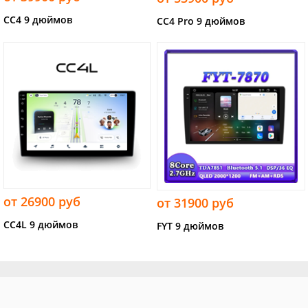
CC4 9 дюймов
CC4 Pro 9 дюймов
от 26900 руб
от 31900 руб
CC4L 9 дюймов
FYT 9 дюймов