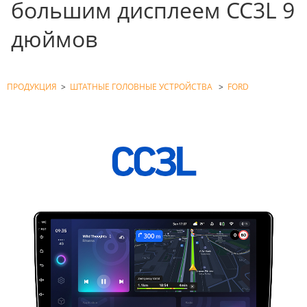
большим дисплеем CC3L 9
дюймов
ПРОДУКЦИЯ
>
ШТАТНЫЕ ГОЛОВНЫЕ УСТРОЙСТВА
>
FORD