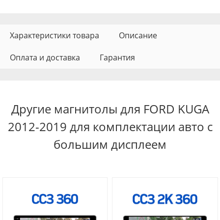
Характеристики товара
Описание
Оплата и доставка
Гарантия
Другие магнитолы для FORD KUGA
2012-2019 для комплектации авто с
большим дисплеем