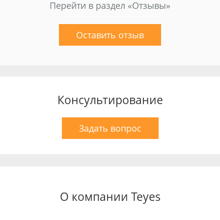
Перейти в раздел «Отзывы»
Оставить отзыв
Консультирование
Задать вопрос
О компании Teyes