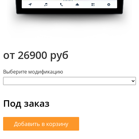
от 26900 руб
Выберите модификацию
Под заказ
Добавить в корзину