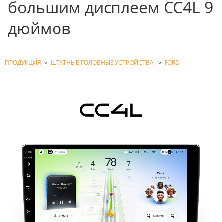
большим дисплеем CC4L 9
дюймов
ПРОДУКЦИЯ
>
ШТАТНЫЕ ГОЛОВНЫЕ УСТРОЙСТВА
>
FORD