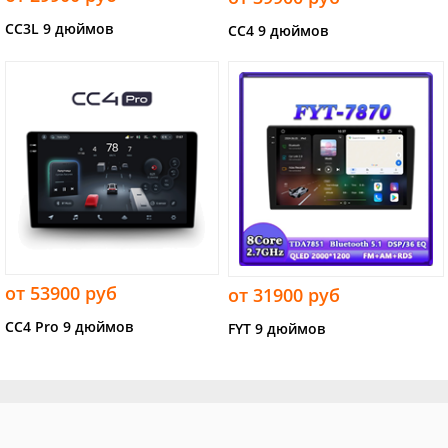
CC3L 9 дюймов
CC4 9 дюймов
от 53900 руб
от 31900 руб
CC4 Pro 9 дюймов
FYT 9 дюймов