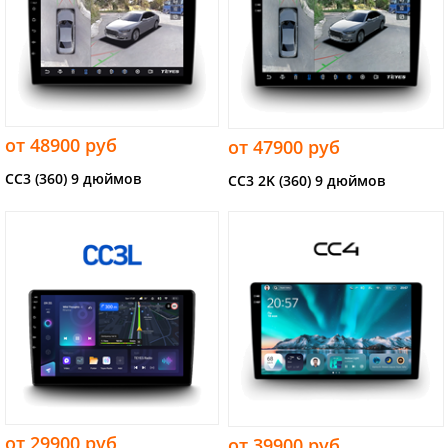
от 48900 руб
от 47900 руб
CC3 (360) 9 дюймов
CC3 2K (360) 9 дюймов
от 29900 руб
от 39900 руб