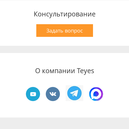
Консультирование
Задать вопрос
О компании Teyes