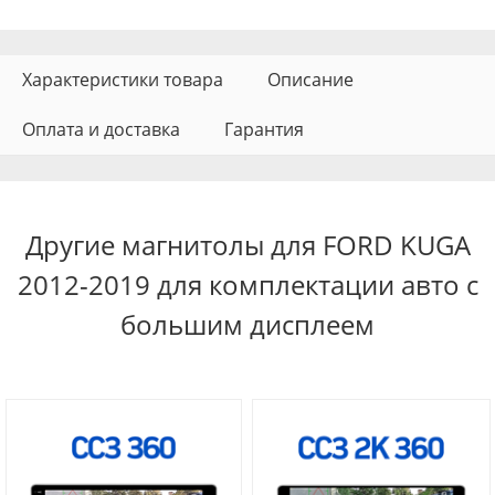
Характеристики товара
Описание
Оплата и доставка
Гарантия
Другие магнитолы для FORD KUGA
2012-2019 для комплектации авто с
большим дисплеем