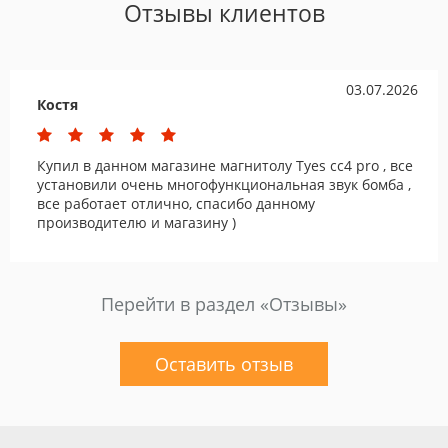
Отзывы клиентов
03.07.2026
Костя
Купил в данном магазине магнитолу Tyes cc4 pro , все
установили очень многофункциональная звук бомба ,
все работает отлично, спасибо данному
производителю и магазину )
Перейти в раздел «Отзывы»
Оставить отзыв