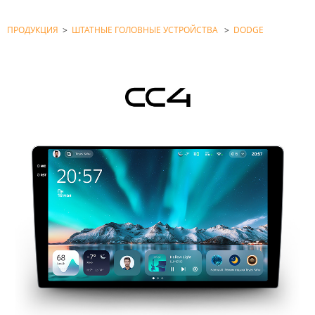
ПРОДУКЦИЯ
>
ШТАТНЫЕ ГОЛОВНЫЕ УСТРОЙСТВА
>
DODGE