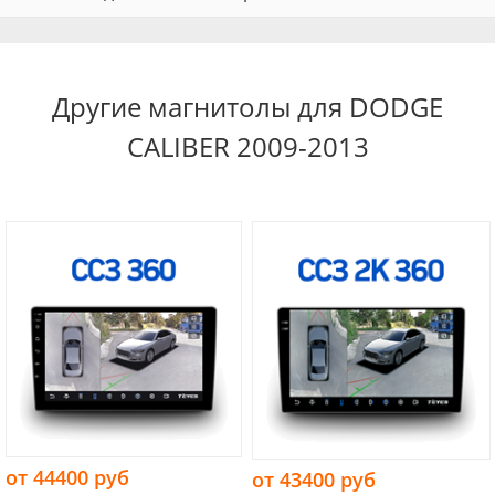
Другие магнитолы для DODGE
CALIBER 2009-2013
от 44400 руб
от 43400 руб