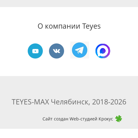
О компании Teyes
TEYES-MAX Челябинск, 2018-2026
Сайт создан Web-студией Крокус