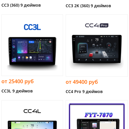
CC3 (360) 9 дюймов
CC3 2K (360) 9 дюймов
от 25400 руб
от 49400 руб
CC3L 9 дюймов
CC4 Pro 9 дюймов