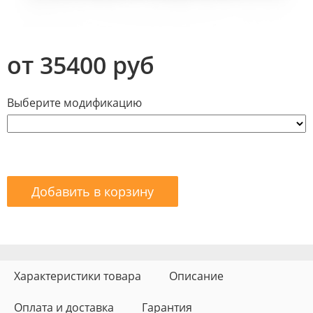
от 35400 руб
Выберите модификацию
Добавить в корзину
Характеристики товара
Описание
Оплата и доставка
Гарантия