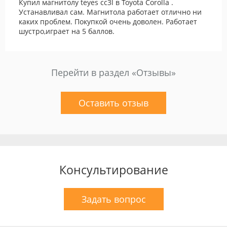
Купил магнитолу teyes cc3l в Toyota Corolla .
Устанавливал сам. Магнитола работает отлично ни
каких проблем. Покупкой очень доволен. Работает
шустро,играет на 5 баллов.
Перейти в раздел «Отзывы»
Оставить отзыв
Консультирование
Задать вопрос