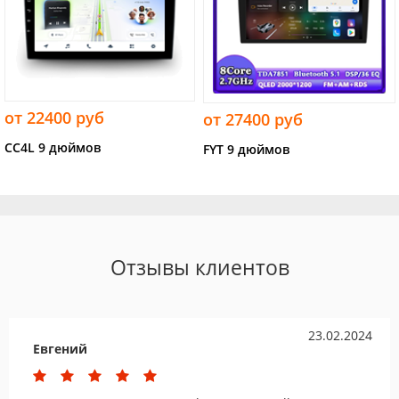
от 22400 руб
от 27400 руб
CC4L 9 дюймов
FYT 9 дюймов
Отзывы клиентов
23.02.2024
Евгений